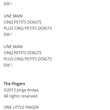
DIX !
UNE MAIN
CINQ PETITS DOIGTS
PLUS CINQ PETITS DOIGTS
DIX !
UNE MAIN
CINQ PETITS DOIGTS
PLUS CINQ PETITS DOIGTS
DIX !
The Fingers
©2013 Jorge Anaya
All rights reserved
ONE LITTLE FINGER