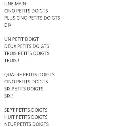
UNE MAIN
CINQ PETITS DOIGTS
PLUS CINQ PETITS DOIGTS
DIX !
UN PETIT DOIGT
DEUX PETITS DOIGTS
TROIS PETITS DOIGTS
TROIS !
QUATRE PETITS DOIGTS
CINQ PETITS DOIGTS
SIX PETITS DOIGTS
SIX !
SEPT PETITS DOIGTS
HUIT PETITS DOIGTS
NEUF PETITS DOIGTS