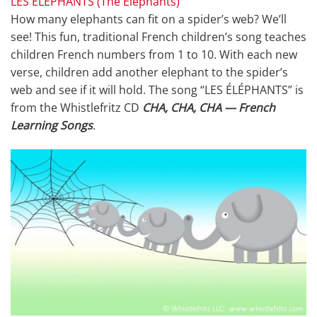
LES ÉLÉPHANTS (The Elephants)
How many elephants can fit on a spider’s web? We’ll
see! This fun, traditional French children’s song teaches
children French numbers from 1 to 10. With each new
verse, children add another elephant to the spider’s
web and see if it will hold. The song “LES ÉLÉPHANTS” is
from the Whistlefritz CD
CHA, CHA, CHA — French
Learning Songs
.