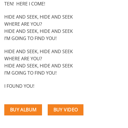
TEN! HERE I COME!
HIDE AND SEEK, HIDE AND SEEK
WHERE ARE YOU?
HIDE AND SEEK, HIDE AND SEEK
I’M GOING TO FIND YOU!
HIDE AND SEEK, HIDE AND SEEK
WHERE ARE YOU?
HIDE AND SEEK, HIDE AND SEEK
I’M GOING TO FIND YOU!
I FOUND YOU!
BUY ALBUM
BUY VIDEO