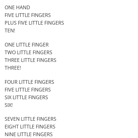
ONE HAND
FIVE LITTLE FINGERS
PLUS FIVE LITTLE FINGERS
TEN!
ONE LITTLE FINGER
TWO LITTLE FINGERS
THREE LITTLE FINGERS
THREE!
FOUR LITTLE FINGERS
FIVE LITTLE FINGERS
SIX LITTLE FINGERS
SIX!
SEVEN LITTLE FINGERS
EIGHT LITTLE FINGERS
NINE LITTLE FINGERS