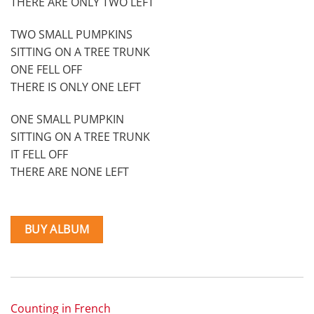
THERE ARE ONLY TWO LEFT
TWO SMALL PUMPKINS
SITTING ON A TREE TRUNK
ONE FELL OFF
THERE IS ONLY ONE LEFT
ONE SMALL PUMPKIN
SITTING ON A TREE TRUNK
IT FELL OFF
THERE ARE NONE LEFT
BUY ALBUM
Counting in French