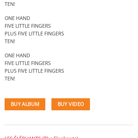
TEN!
ONE HAND
FIVE LITTLE FINGERS
PLUS FIVE LITTLE FINGERS
TEN!
ONE HAND
FIVE LITTLE FINGERS
PLUS FIVE LITTLE FINGERS
TEN!
BUY ALBUM
BUY VIDEO