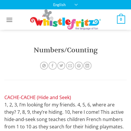
Skip
English
to
content
0
Numbers/Counting
CACHE-CACHE (Hide and Seek)
1, 2, 3, I’m looking for my friends. 4, 5, 6, where are
they? 7, 8, 9, they’re hiding. 10, here I come! This active
hide-and-seek song teaches children French numbers
from 1 to 10 as they search for their hiding playmates.