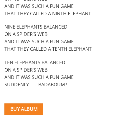
AND IT WAS SUCH A FUN GAME
THAT THEY CALLED A NINTH ELEPHANT
NINE ELEPHANTS BALANCED
ON A SPIDER’S WEB
AND IT WAS SUCH A FUN GAME
THAT THEY CALLED A TENTH ELEPHANT
TEN ELEPHANTS BALANCED
ON A SPIDER’S WEB
AND IT WAS SUCH A FUN GAME
SUDDENLY . . . BADABOUM !
BUY ALBUM