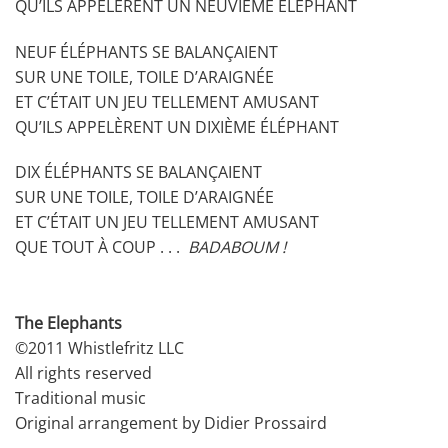
QU’ILS APPELÈRENT UN NEUVIÈME ÉLÉPHANT
NEUF ÉLÉPHANTS SE BALANÇAIENT
SUR UNE TOILE, TOILE D’ARAIGNÉE
ET C’ÉTAIT UN JEU TELLEMENT AMUSANT
QU’ILS APPELÈRENT UN DIXIÈME ÉLÉPHANT
DIX ÉLÉPHANTS SE BALANÇAIENT
SUR UNE TOILE, TOILE D’ARAIGNÉE
ET C’ÉTAIT UN JEU TELLEMENT AMUSANT
QUE TOUT À COUP . . .
BADABOUM !
The Elephants
©2011 Whistlefritz LLC
All rights reserved
Traditional music
Original arrangement by Didier Prossaird