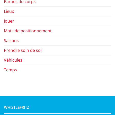
Parties du corps
Lieux
Jouer
Mots de positionnement
Saisons
Prendre soin de soi
Véhicules
Temps
WHISTLEFRITZ