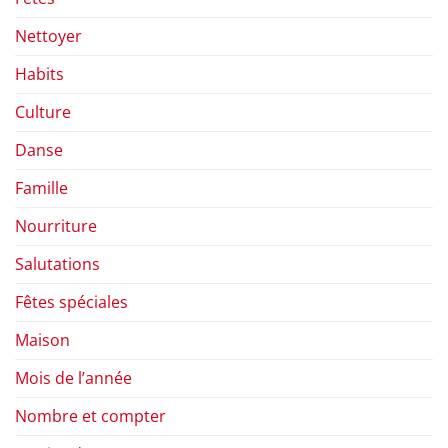
Nettoyer
Habits
Culture
Danse
Famille
Nourriture
Salutations
Fêtes spéciales
Maison
Mois de l’année
Nombre et compter