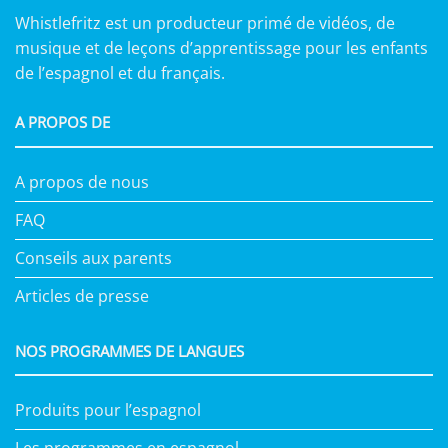
Whistlefritz est un producteur primé de vidéos, de
musique et de leçons d’apprentissage pour les enfants
de l’espagnol et du français.
A PROPOS DE
A propos de nous
FAQ
Conseils aux parents
Articles de presse
NOS PROGRAMMES DE LANGUES
Produits pour l’espagnol