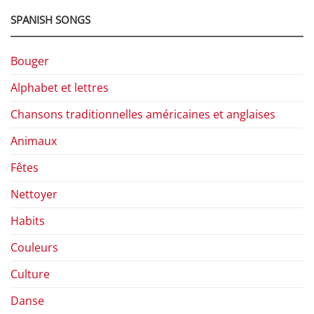
SPANISH SONGS
Bouger
Alphabet et lettres
Chansons traditionnelles américaines et anglaises
Animaux
Fêtes
Nettoyer
Habits
Couleurs
Culture
Danse