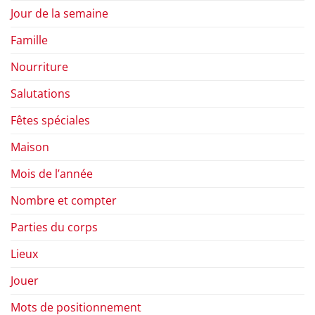
Jour de la semaine
Famille
Nourriture
Salutations
Fêtes spéciales
Maison
Mois de l’année
Nombre et compter
Parties du corps
Lieux
Jouer
Mots de positionnement