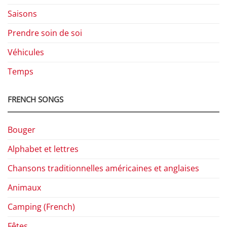
Saisons
Prendre soin de soi
Véhicules
Temps
FRENCH SONGS
Bouger
Alphabet et lettres
Chansons traditionnelles américaines et anglaises
Animaux
Camping (French)
Fêtes