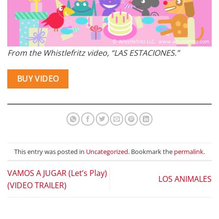
From the Whistlefritz video, “LAS ESTACIONES.”
BUY VIDEO
This entry was posted in
Uncategorized
. Bookmark the
permalink
.
VAMOS A JUGAR (Let’s Play)
LOS ANIMALES
(VIDEO TRAILER)