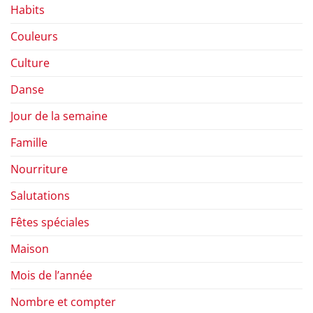
Habits
Couleurs
Culture
Danse
Jour de la semaine
Famille
Nourriture
Salutations
Fêtes spéciales
Maison
Mois de l’année
Nombre et compter