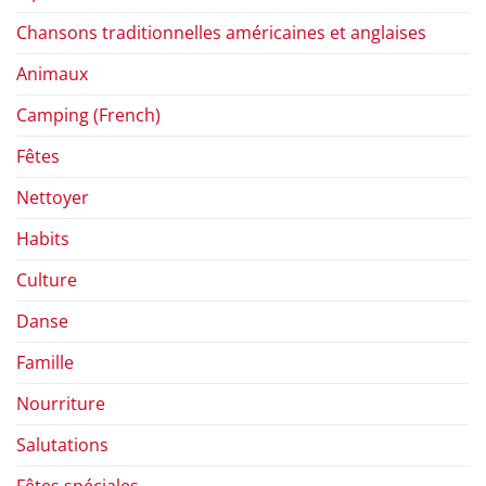
Chansons traditionnelles américaines et anglaises
Animaux
Camping (French)
Fêtes
Nettoyer
Habits
Culture
Danse
Famille
Nourriture
Salutations