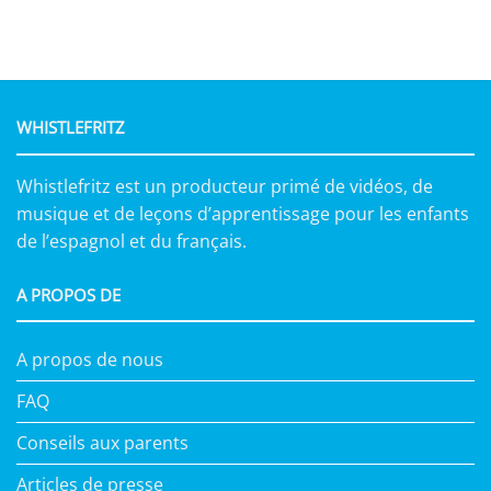
WHISTLEFRITZ
Whistlefritz est un producteur primé de vidéos, de
musique et de leçons d’apprentissage pour les enfants
de l’espagnol et du français.
A PROPOS DE
A propos de nous
FAQ
Conseils aux parents
Articles de presse