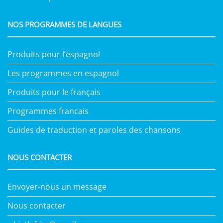
NOS PROGRAMMES DE LANGUES
Produits pour l’espagnol
Les programmes en espagnol
Produits pour le français
Programmes francais
Guides de traduction et paroles des chansons
NOUS CONTACTER
Envoyer-nous un message
Nous contacter