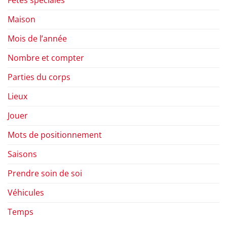
Fêtes spéciales
Maison
Mois de l’année
Nombre et compter
Parties du corps
Lieux
Jouer
Mots de positionnement
Saisons
Prendre soin de soi
Véhicules
Temps