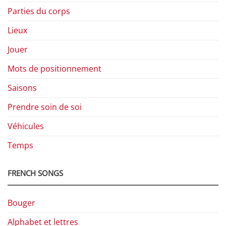
Parties du corps
Lieux
Jouer
Mots de positionnement
Saisons
Prendre soin de soi
Véhicules
Temps
FRENCH SONGS
Bouger
Alphabet et lettres