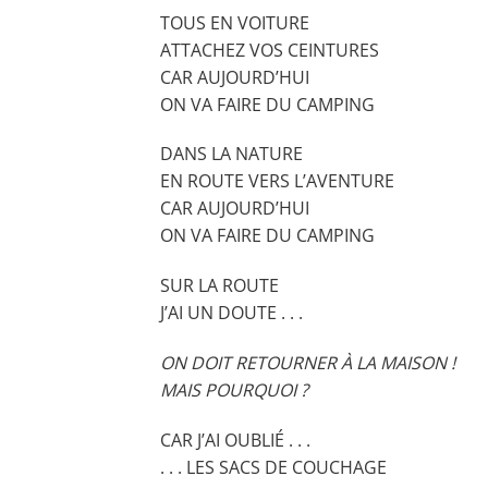
TOUS EN VOITURE
ATTACHEZ VOS CEINTURES
CAR AUJOURD’HUI
ON VA FAIRE DU CAMPING
DANS LA NATURE
EN ROUTE VERS L’AVENTURE
CAR AUJOURD’HUI
ON VA FAIRE DU CAMPING
SUR LA ROUTE
J’AI UN DOUTE . . .
ON DOIT RETOURNER À LA MAISON !
MAIS POURQUOI ?
CAR J’AI OUBLIÉ . . .
. . . LES SACS DE COUCHAGE