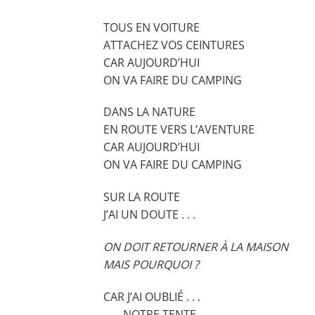
TOUS EN VOITURE
ATTACHEZ VOS CEINTURES
CAR AUJOURD’HUI
ON VA FAIRE DU CAMPING
DANS LA NATURE
EN ROUTE VERS L’AVENTURE
CAR AUJOURD’HUI
ON VA FAIRE DU CAMPING
SUR LA ROUTE
J’AI UN DOUTE . . .
ON DOIT RETOURNER À LA MAISON
MAIS POURQUOI ?
CAR J’AI OUBLIÉ . . .
. . . NOTRE TENTE