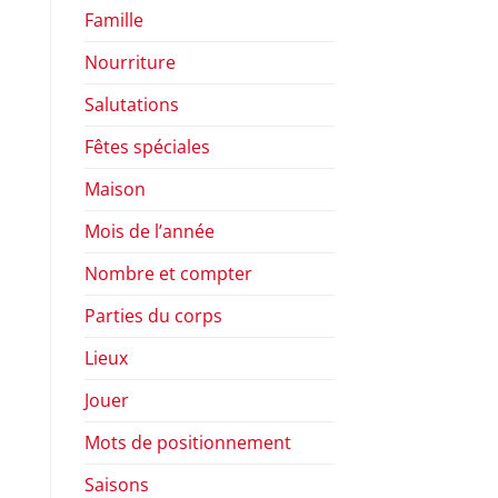
Famille
Nourriture
Salutations
Fêtes spéciales
Maison
Mois de l’année
Nombre et compter
Parties du corps
Lieux
Jouer
Mots de positionnement
Saisons