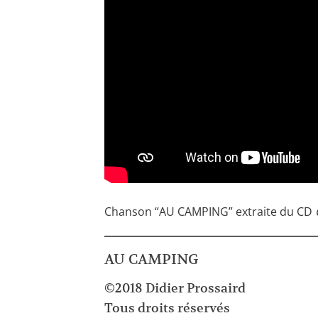
Chanson “AU CAMPING” extraite du CD
AU CAMPING
©2018 Didier Prossaird
Tous droits réservés