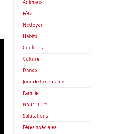
Animaux
Fêtes
Nettoyer
Habits
Couleurs
Culture
Danse
Jour de la semaine
Famille
Nourriture
Salutations
Fêtes spéciales