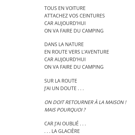
TOUS EN VOITURE
ATTACHEZ VOS CEINTURES
CAR AUJOURD’HUI
ON VA FAIRE DU CAMPING
DANS LA NATURE
EN ROUTE VERS L’AVENTURE
CAR AUJOURD’HUI
ON VA FAIRE DU CAMPING
SUR LA ROUTE
J’AI UN DOUTE . . .
ON DOIT RETOURNER À LA MAISON !
MAIS POURQUOI ?
CAR J’AI OUBLIÉ . . .
. . . LA GLACIÈRE