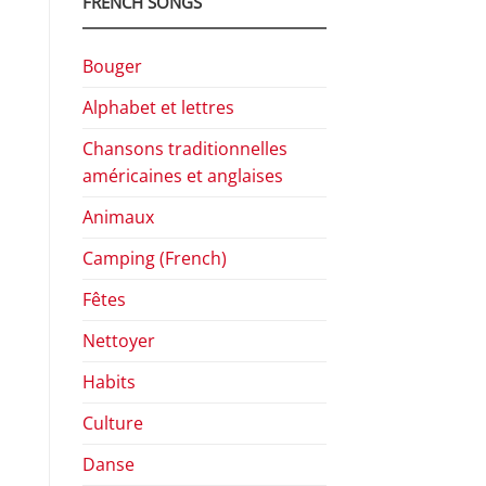
FRENCH SONGS
Bouger
Alphabet et lettres
Chansons traditionnelles
américaines et anglaises
Animaux
Camping (French)
Fêtes
Nettoyer
Habits
Culture
Danse