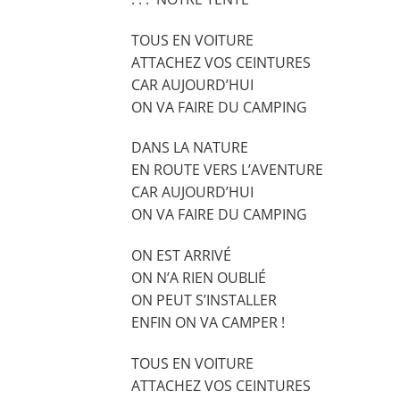
TOUS EN VOITURE
ATTACHEZ VOS CEINTURES
CAR AUJOURD’HUI
ON VA FAIRE DU CAMPING
DANS LA NATURE
EN ROUTE VERS L’AVENTURE
CAR AUJOURD’HUI
ON VA FAIRE DU CAMPING
ON EST ARRIVÉ
ON N’A RIEN OUBLIÉ
ON PEUT S’INSTALLER
ENFIN ON VA CAMPER !
TOUS EN VOITURE
ATTACHEZ VOS CEINTURES