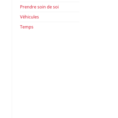
Prendre soin de soi
Véhicules
Temps