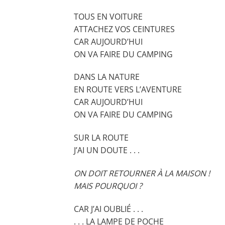
TOUS EN VOITURE
ATTACHEZ VOS CEINTURES
CAR AUJOURD’HUI
ON VA FAIRE DU CAMPING
DANS LA NATURE
EN ROUTE VERS L’AVENTURE
CAR AUJOURD’HUI
ON VA FAIRE DU CAMPING
SUR LA ROUTE
J’AI UN DOUTE . . .
ON DOIT RETOURNER À LA MAISON !
MAIS POURQUOI ?
CAR J’AI OUBLIÉ . . .
. . . LA LAMPE DE POCHE