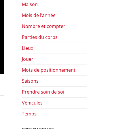
Maison
Mois de l’année
Nombre et compter
Parties du corps
Lieux
Jouer
Mots de positionnement
Saisons
Prendre soin de soi
Véhicules
Temps