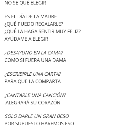
NO SÉ QUÉ ELEGIR
ES EL DÍA DE LA MADRE
¿QUÉ PUEDO REGALARLE?
¿QUÉ LA HAGA SENTIR MUY FELIZ?
AYÚDAME A ELEGIR
¿DESAYUNO EN LA CAMA?
COMO SI FUERA UNA DAMA
¿ESCRIBIRLE UNA CARTA?
PARA QUE LA COMPARTA
¿CANTARLE UNA CANCIÓN?
¡ALEGRARÁ SU CORAZÓN!
SOLO DARLE UN GRAN BESO
POR SUPUESTO HAREMOS ESO