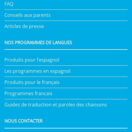
FAQ
Conseils aux parents
Articles de presse
NOS PROGRAMMES DE LANGUES
Produits pour l’espagnol
Les programmes en espagnol
Produits pour le français
Programmes francais
Guides de traduction et paroles des chansons
NOUS CONTACTER