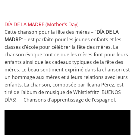
DÍA DE LA MADRE (Mother’s Day)
Cette chanson pour la fête des mères – “
DÍA DE LA
MADRE
” – est parfaite pour les jeunes enfants et les
classes d’école pour célébrer la fête des mères. La
chanson évoque tout ce que les mères font pour leurs
enfants ainsi que les cadeaux typiques de la fête des
mères. Le beau sentiment exprimé dans la chanson est
un hommage aux mères et à leurs relations avec leurs
enfants. La chanson, composée par Ileana Pérez, est
tiré de l’album de musique de Whistlefritz ¡BUENOS
DÍAS! — Chansons d’apprentissage de l’espagnol.