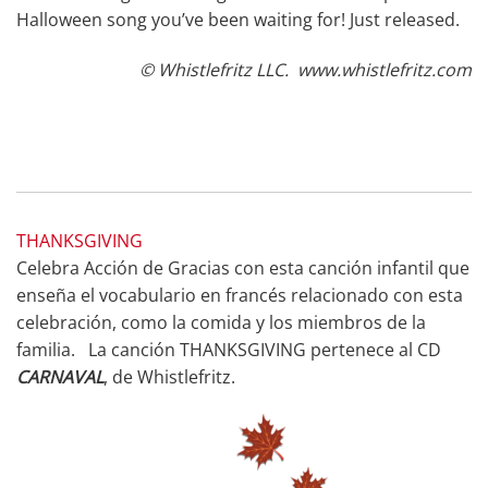
Halloween song you’ve been waiting for! Just released.
© Whistlefritz LLC.
www.whistlefritz.com
THANKSGIVING
Celebra Acción de Gracias con esta canción infantil que
enseña el vocabulario en francés relacionado con esta
celebración, como la comida y los miembros de la
familia. La canción THANKSGIVING pertenece al CD
CARNAVAL
, de Whistlefritz.