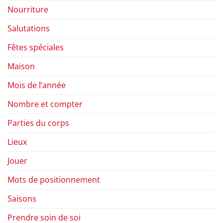
Nourriture
Salutations
Fêtes spéciales
Maison
Mois de l’année
Nombre et compter
Parties du corps
Lieux
Jouer
Mots de positionnement
Saisons
Prendre soin de soi