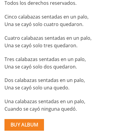
Todos los derechos reservados.
Cinco calabazas sentadas en un palo,
Una se cayó solo cuatro quedaron.
Cuatro calabazas sentadas en un palo,
Una se cayó solo tres quedaron.
Tres calabazas sentadas en un palo,
Una se cayó solo dos quedaron.
Dos calabazas sentadas en un palo,
Una se cayó solo una quedo.
Una calabazas sentadas en un palo,
Cuando se cayó ninguna quedó.
BUY ALBUM