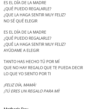
ES EL DÍA DE LA MADRE
¿QUÉ PUEDO REGALARLE?
¿QUE LA HAGA SENTIR MUY FELIZ?
NO SÉ QUÉ ELEGIR
ES EL DÍA DE LA MADRE
¿QUÉ PUEDO REGALARLE?
¿QUÉ LA HAGA SENTIR MUY FELIZ?
AYÚDAME A ELEGIR
TANTO HAS HECHO TÚ POR MÍ
QUE NO HAY REGALO QUE TE PUEDA DECIR
LO QUE YO SIENTO POR TI
¡FELIZ DÍA, MAMÁ!
¡TÚ ERES UN REGALO PARA MÍ!