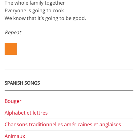
The whole family together
Everyone is going to cook
We know that it’s going to be good.
Repeat
SPANISH SONGS
Bouger
Alphabet et lettres
Chansons traditionnelles américaines et anglaises
Animaux