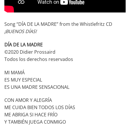
Song “DÍA DE LA MADRE” from the Whistlefritz CD
¡
BUENOS DÍAS!
DÍA DE LA MADRE
©2020 Didier Prossaird
Todos los derechos reservados
MI MAMÁ
ES MUY ESPECIAL
ES UNA MADRE SENSACIONAL
CON AMOR Y ALEGRÍA
ME CUIDA BIEN TODOS LOS DÍAS
ME ABRIGA SI HACE FRÍO
Y TAMBIÉN JUEGA CONMIGO