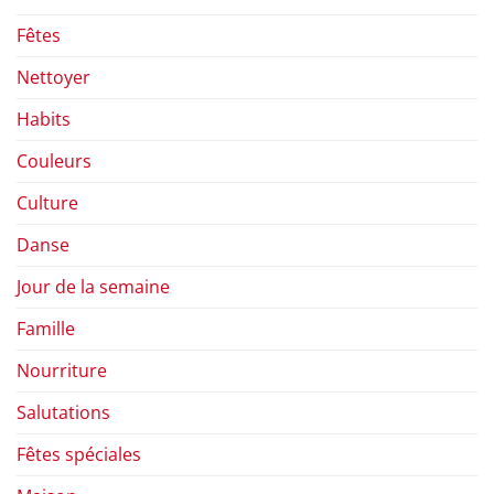
Fêtes
Nettoyer
Habits
Couleurs
Culture
Danse
Jour de la semaine
Famille
Nourriture
Salutations
Fêtes spéciales