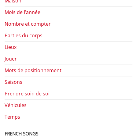
Maison
Mois de l’année
Nombre et compter
Parties du corps
Lieux
Jouer
Mots de positionnement
Saisons
Prendre soin de soi
Véhicules
Temps
FRENCH SONGS