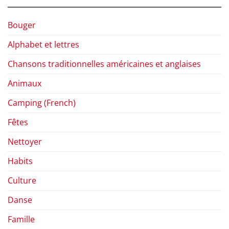
Bouger
Alphabet et lettres
Chansons traditionnelles américaines et anglaises
Animaux
Camping (French)
Fêtes
Nettoyer
Habits
Culture
Danse
Famille