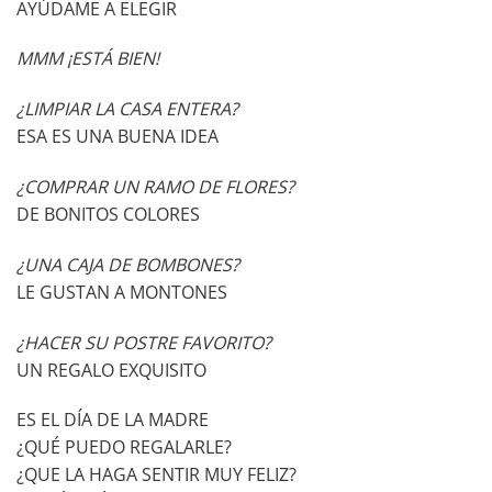
AYÚDAME A ELEGIR
MMM ¡ESTÁ BIEN!
¿LIMPIAR LA CASA ENTERA?
ESA ES UNA BUENA IDEA
¿COMPRAR UN RAMO DE FLORES?
DE BONITOS COLORES
¿UNA CAJA DE BOMBONES?
LE GUSTAN A MONTONES
¿HACER SU POSTRE FAVORITO?
UN REGALO EXQUISITO
ES EL DÍA DE LA MADRE
¿QUÉ PUEDO REGALARLE?
¿QUE LA HAGA SENTIR MUY FELIZ?