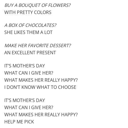
BUY A BOUQUET OF FLOWERS?
WITH PRETTY COLORS
A BOX OF CHOCOLATES?
SHE LIKES THEM A LOT
MAKE HER FAVORITE DESSERT?
AN EXCELLENT PRESENT
IT’S MOTHER’S DAY
WHAT CAN I GIVE HER?
WHAT MAKES HER REALLY HAPPY?
I DON’T KNOW WHAT TO CHOOSE
IT’S MOTHER’S DAY
WHAT CAN I GIVE HER?
WHAT MAKES HER REALLY HAPPY?
HELP ME PICK