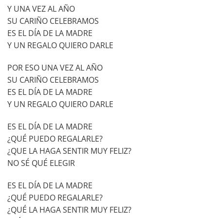
Y UNA VEZ AL AÑO
SU CARIÑO CELEBRAMOS
ES EL DÍA DE LA MADRE
Y UN REGALO QUIERO DARLE
POR ESO UNA VEZ AL AÑO
SU CARIÑO CELEBRAMOS
ES EL DÍA DE LA MADRE
Y UN REGALO QUIERO DARLE
ES EL DÍA DE LA MADRE
¿QUÉ PUEDO REGALARLE?
¿QUE LA HAGA SENTIR MUY FELIZ?
NO SÉ QUÉ ELEGIR
ES EL DÍA DE LA MADRE
¿QUÉ PUEDO REGALARLE?
¿QUÉ LA HAGA SENTIR MUY FELIZ?