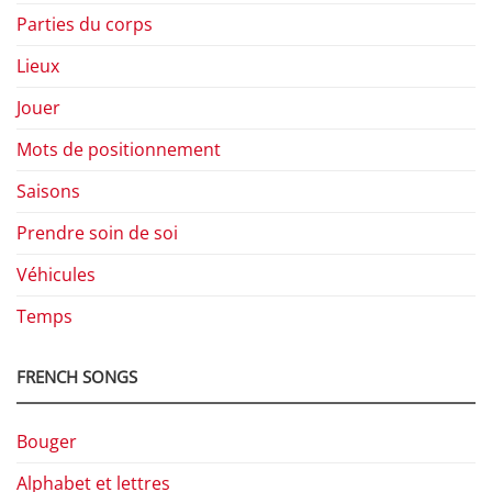
Parties du corps
Lieux
Jouer
Mots de positionnement
Saisons
Prendre soin de soi
Véhicules
Temps
FRENCH SONGS
Bouger
Alphabet et lettres