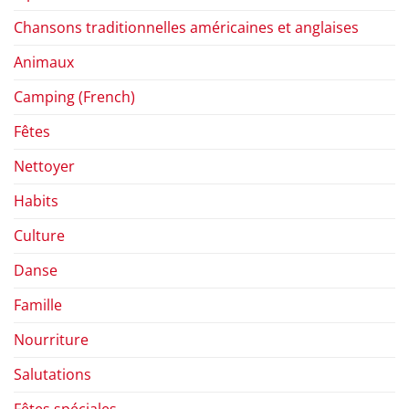
Chansons traditionnelles américaines et anglaises
Animaux
Camping (French)
Fêtes
Nettoyer
Habits
Culture
Danse
Famille
Nourriture
Salutations