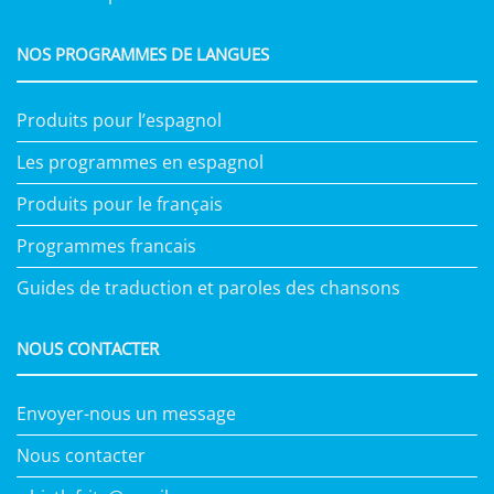
NOS PROGRAMMES DE LANGUES
Produits pour l’espagnol
Les programmes en espagnol
Produits pour le français
Programmes francais
Guides de traduction et paroles des chansons
NOUS CONTACTER
Envoyer-nous un message
Nous contacter