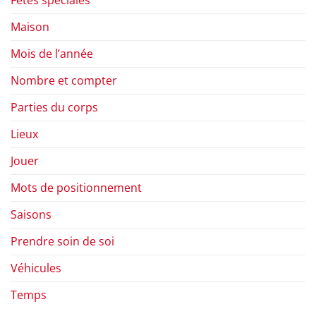
Fêtes spéciales
Maison
Mois de l’année
Nombre et compter
Parties du corps
Lieux
Jouer
Mots de positionnement
Saisons
Prendre soin de soi
Véhicules
Temps