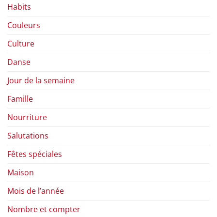
Habits
Couleurs
Culture
Danse
Jour de la semaine
Famille
Nourriture
Salutations
Fêtes spéciales
Maison
Mois de l’année
Nombre et compter