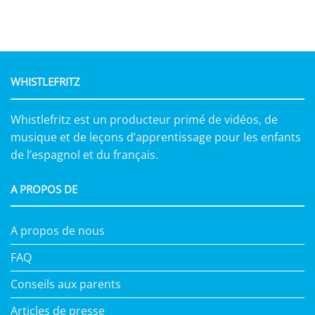
WHISTLEFRITZ
Whistlefritz est un producteur primé de vidéos, de
musique et de leçons d’apprentissage pour les enfants
de l’espagnol et du français.
A PROPOS DE
A propos de nous
FAQ
Conseils aux parents
Articles de presse