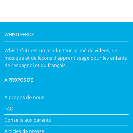
WHISTLEFRITZ
Whistlefritz est un producteur primé de vidéos, de
musique et de leçons d’apprentissage pour les enfants
de l’espagnol et du français.
A PROPOS DE
A propos de nous
FAQ
Conseils aux parents
Articles de presse