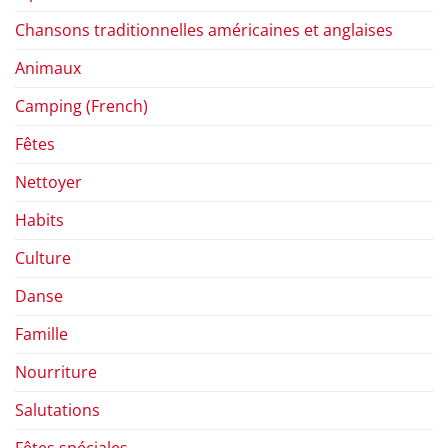
Chansons traditionnelles américaines et anglaises
Animaux
Camping (French)
Fêtes
Nettoyer
Habits
Culture
Danse
Famille
Nourriture
Salutations