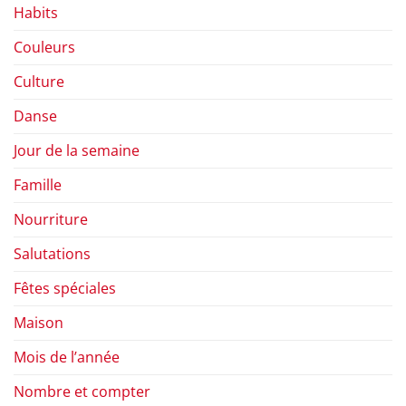
Habits
Couleurs
Culture
Danse
Jour de la semaine
Famille
Nourriture
Salutations
Fêtes spéciales
Maison
Mois de l’année
Nombre et compter