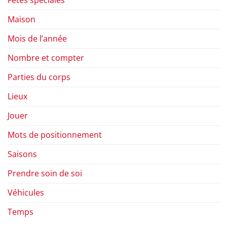
Fêtes spéciales
Maison
Mois de l’année
Nombre et compter
Parties du corps
Lieux
Jouer
Mots de positionnement
Saisons
Prendre soin de soi
Véhicules
Temps