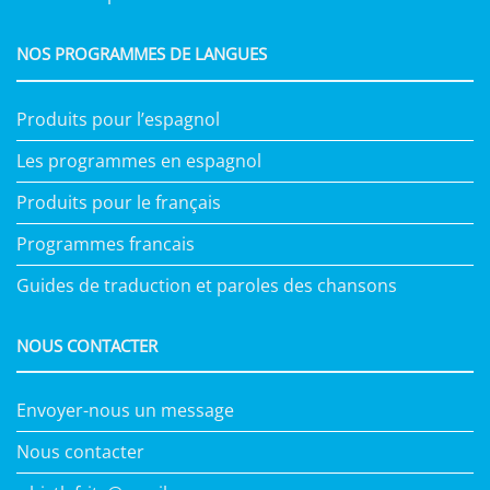
NOS PROGRAMMES DE LANGUES
Produits pour l’espagnol
Les programmes en espagnol
Produits pour le français
Programmes francais
Guides de traduction et paroles des chansons
NOUS CONTACTER
Envoyer-nous un message
Nous contacter