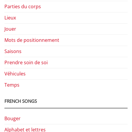
Parties du corps
Lieux
Jouer
Mots de positionnement
Saisons
Prendre soin de soi
Véhicules
Temps
FRENCH SONGS
Bouger
Alphabet et lettres