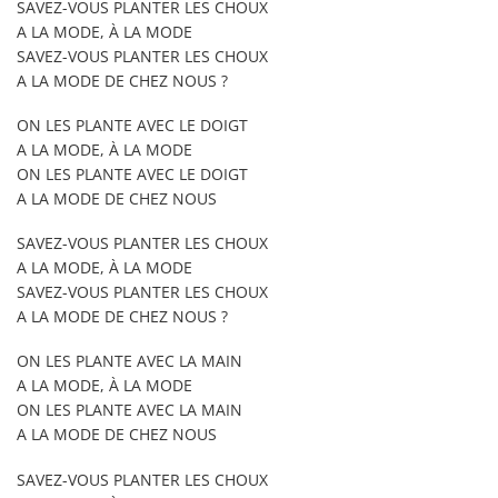
SAVEZ-VOUS PLANTER LES CHOUX
A LA MODE, À LA MODE
SAVEZ-VOUS PLANTER LES CHOUX
A LA MODE DE CHEZ NOUS ?
ON LES PLANTE AVEC LE DOIGT
A LA MODE, À LA MODE
ON LES PLANTE AVEC LE DOIGT
A LA MODE DE CHEZ NOUS
SAVEZ-VOUS PLANTER LES CHOUX
A LA MODE, À LA MODE
SAVEZ-VOUS PLANTER LES CHOUX
A LA MODE DE CHEZ NOUS ?
ON LES PLANTE AVEC LA MAIN
A LA MODE, À LA MODE
ON LES PLANTE AVEC LA MAIN
A LA MODE DE CHEZ NOUS
SAVEZ-VOUS PLANTER LES CHOUX