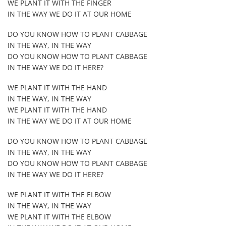
WE PLANT IT WITH THE FINGER
IN THE WAY WE DO IT AT OUR HOME
DO YOU KNOW HOW TO PLANT CABBAGE
IN THE WAY, IN THE WAY
DO YOU KNOW HOW TO PLANT CABBAGE
IN THE WAY WE DO IT HERE?
WE PLANT IT WITH THE HAND
IN THE WAY, IN THE WAY
WE PLANT IT WITH THE HAND
IN THE WAY WE DO IT AT OUR HOME
DO YOU KNOW HOW TO PLANT CABBAGE
IN THE WAY, IN THE WAY
DO YOU KNOW HOW TO PLANT CABBAGE
IN THE WAY WE DO IT HERE?
WE PLANT IT WITH THE ELBOW
IN THE WAY, IN THE WAY
WE PLANT IT WITH THE ELBOW