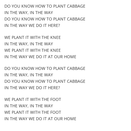
DO YOU KNOW HOW TO PLANT CABBAGE
IN THE WAY, IN THE WAY
DO YOU KNOW HOW TO PLANT CABBAGE
IN THE WAY WE DO IT HERE?
WE PLANT IT WITH THE KNEE
IN THE WAY, IN THE WAY
WE PLANT IT WITH THE KNEE
IN THE WAY WE DO IT AT OUR HOME
DO YOU KNOW HOW TO PLANT CABBAGE
IN THE WAY, IN THE WAY
DO YOU KNOW HOW TO PLANT CABBAGE
IN THE WAY WE DO IT HERE?
WE PLANT IT WITH THE FOOT
IN THE WAY, IN THE WAY
WE PLANT IT WITH THE FOOT
IN THE WAY WE DO IT AT OUR HOME