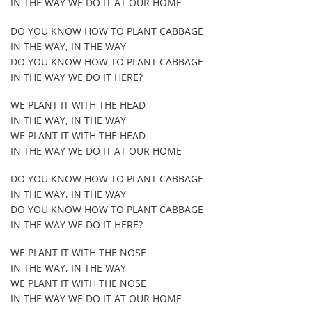
IN THE WAY WE DO IT AT OUR HOME
DO YOU KNOW HOW TO PLANT CABBAGE
IN THE WAY, IN THE WAY
DO YOU KNOW HOW TO PLANT CABBAGE
IN THE WAY WE DO IT HERE?
WE PLANT IT WITH THE HEAD
IN THE WAY, IN THE WAY
WE PLANT IT WITH THE HEAD
IN THE WAY WE DO IT AT OUR HOME
DO YOU KNOW HOW TO PLANT CABBAGE
IN THE WAY, IN THE WAY
DO YOU KNOW HOW TO PLANT CABBAGE
IN THE WAY WE DO IT HERE?
WE PLANT IT WITH THE NOSE
IN THE WAY, IN THE WAY
WE PLANT IT WITH THE NOSE
IN THE WAY WE DO IT AT OUR HOME