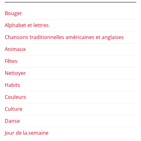
Bouger
Alphabet et lettres
Chansons traditionnelles américaines et anglaises
Animaux
Fêtes
Nettoyer
Habits
Couleurs
Culture
Danse
Jour de la semaine