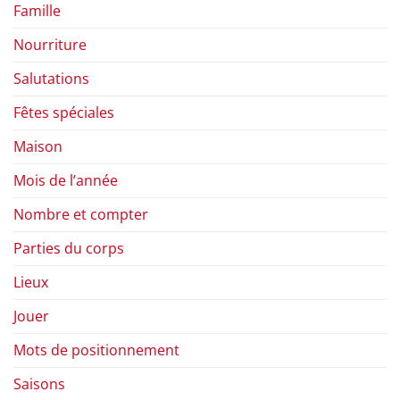
Famille
Nourriture
Salutations
Fêtes spéciales
Maison
Mois de l’année
Nombre et compter
Parties du corps
Lieux
Jouer
Mots de positionnement
Saisons