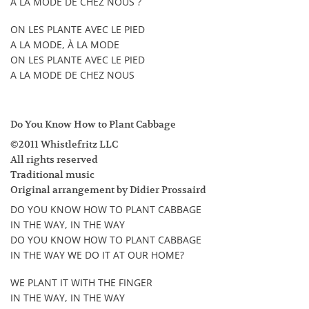
A LA MODE DE CHEZ NOUS ?
ON LES PLANTE AVEC LE PIED
A LA MODE, À LA MODE
ON LES PLANTE AVEC LE PIED
A LA MODE DE CHEZ NOUS
Do You Know How to Plant Cabbage
©2011 Whistlefritz LLC
All rights reserved
Traditional music
Original arrangement by Didier Prossaird
DO YOU KNOW HOW TO PLANT CABBAGE
IN THE WAY, IN THE WAY
DO YOU KNOW HOW TO PLANT CABBAGE
IN THE WAY WE DO IT AT OUR HOME?
WE PLANT IT WITH THE FINGER
IN THE WAY, IN THE WAY