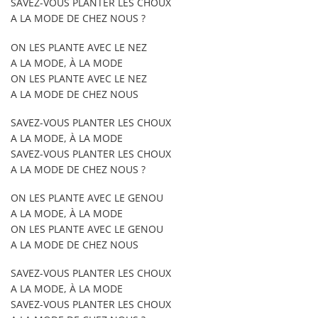
SAVEZ-VOUS PLANTER LES CHOUX
A LA MODE DE CHEZ NOUS ?
ON LES PLANTE AVEC LE NEZ
A LA MODE, À LA MODE
ON LES PLANTE AVEC LE NEZ
A LA MODE DE CHEZ NOUS
SAVEZ-VOUS PLANTER LES CHOUX
A LA MODE, À LA MODE
SAVEZ-VOUS PLANTER LES CHOUX
A LA MODE DE CHEZ NOUS ?
ON LES PLANTE AVEC LE GENOU
A LA MODE, À LA MODE
ON LES PLANTE AVEC LE GENOU
A LA MODE DE CHEZ NOUS
SAVEZ-VOUS PLANTER LES CHOUX
A LA MODE, À LA MODE
SAVEZ-VOUS PLANTER LES CHOUX