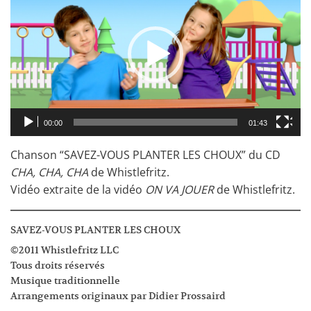
00:00
01:43
Chanson “SAVEZ-VOUS PLANTER LES CHOUX” du CD
CHA, CHA, CHA
de Whistlefritz.
Vidéo extraite de la vidéo
ON VA JOUER
de Whistlefritz.
SAVEZ-VOUS PLANTER LES CHOUX
©2011 Whistlefritz LLC
Tous droits réservés
Musique traditionnelle
Arrangements originaux par Didier Prossaird