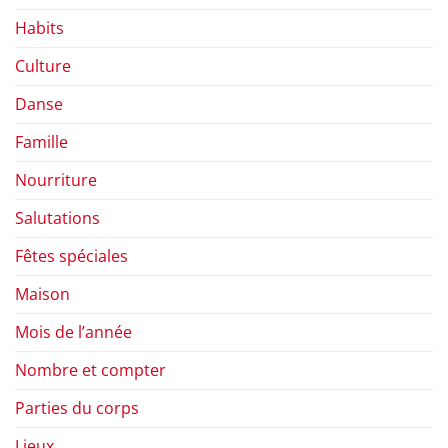
Habits
Culture
Danse
Famille
Nourriture
Salutations
Fêtes spéciales
Maison
Mois de l’année
Nombre et compter
Parties du corps
Lieux