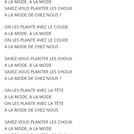
A LA MODE, À LA MODE
SAVEZ-VOUS PLANTER LES CHOUX
A LA MODE DE CHEZ NOUS ?
ON LES PLANTE AVEC LE COUDE
A LA MODE, À LA MODE
ON LES PLANTE AVEC LE COUDE
A LA MODE DE CHEZ NOUS
SAVEZ-VOUS PLANTER LES CHOUX
A LA MODE, À LA MODE
SAVEZ-VOUS PLANTER LES CHOUX
A LA MODE DE CHEZ NOUS ?
ON LES PLANTE AVEC LA TÊTE
A LA MODE, À LA MODE
ON LES PLANTE AVEC LA TÊTE
A LA MODE DE CHEZ NOUS
SAVEZ-VOUS PLANTER LES CHOUX
A LA MODE, À LA MODE