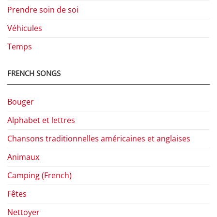
Prendre soin de soi
Véhicules
Temps
FRENCH SONGS
Bouger
Alphabet et lettres
Chansons traditionnelles américaines et anglaises
Animaux
Camping (French)
Fêtes
Nettoyer