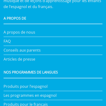
musique et de leçons d’apprentissage pour les enfants
de l’espagnol et du français.
A PROPOS DE
A propos de nous
FAQ
Conseils aux parents
Articles de presse
NOS PROGRAMMES DE LANGUES
Produits pour l’espagnol
Les programmes en espagnol
Produits pour le français