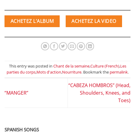
ACHETEZ L’ALBUM
ACHETEZ LA VIDEO
This entry was posted in
Chant de la semaine
,
Culture (French)
,
Les
parties du corps
,
Mots d'action
,
Nourriture
. Bookmark the
permalink
.
“CABEZA HOMBROS” (Head,
“MANGER”
Shoulders, Knees, and
Toes)
SPANISH SONGS