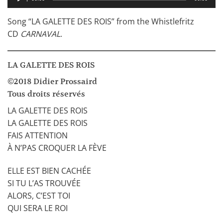
audio
Song “LA GALETTE DES ROIS” from the Whistlefritz
CD
CARNAVAL
.
LA GALETTE DES ROIS
©2018 Didier Prossaird
Tous droits réservés
LA GALETTE DES ROIS
LA GALETTE DES ROIS
FAIS ATTENTION
À N’PAS CROQUER LA FÈVE
ELLE EST BIEN CACHÉE
SI TU L’AS TROUVÉE
ALORS, C’EST TOI
QUI SERA LE ROI