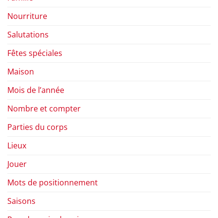
Nourriture
Salutations
Fêtes spéciales
Maison
Mois de l’année
Nombre et compter
Parties du corps
Lieux
Jouer
Mots de positionnement
Saisons