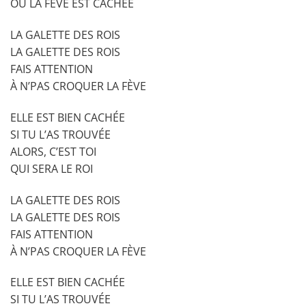
OÙ LA FÈVE EST CACHÉE
LA GALETTE DES ROIS
LA GALETTE DES ROIS
FAIS ATTENTION
À N’PAS CROQUER LA FÈVE
ELLE EST BIEN CACHÉE
SI TU L’AS TROUVÉE
ALORS, C’EST TOI
QUI SERA LE ROI
LA GALETTE DES ROIS
LA GALETTE DES ROIS
FAIS ATTENTION
À N’PAS CROQUER LA FÈVE
ELLE EST BIEN CACHÉE
SI TU L’AS TROUVÉE