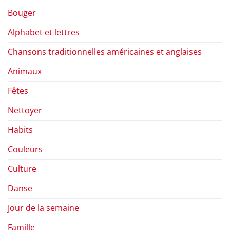
Bouger
Alphabet et lettres
Chansons traditionnelles américaines et anglaises
Animaux
Fêtes
Nettoyer
Habits
Couleurs
Culture
Danse
Jour de la semaine
Famille