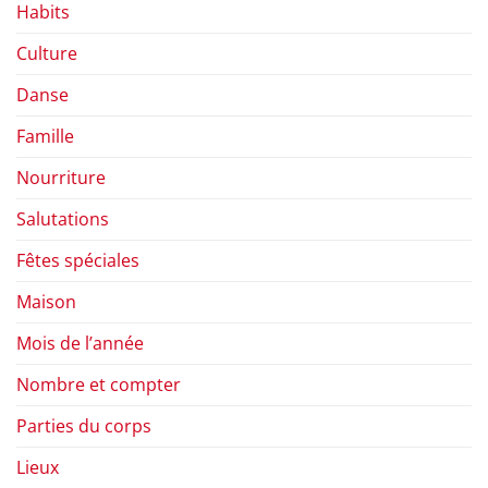
Habits
Culture
Danse
Famille
Nourriture
Salutations
Fêtes spéciales
Maison
Mois de l’année
Nombre et compter
Parties du corps
Lieux