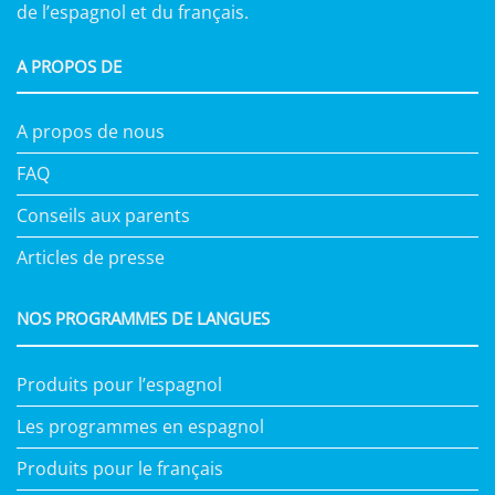
de l’espagnol et du français.
A PROPOS DE
A propos de nous
FAQ
Conseils aux parents
Articles de presse
NOS PROGRAMMES DE LANGUES
Produits pour l’espagnol
Les programmes en espagnol
Produits pour le français