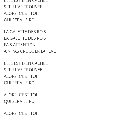
ELLE EST BIEN CACHÉE
SI TU L’AS TROUVÉE
ALORS, C’EST TOI
QUI SERA LE ROI
LA GALETTE DES ROIS
LA GALETTE DES ROIS
FAIS ATTENTION
À N’PAS CROQUER LA FÈVE
ELLE EST BIEN CACHÉE
SI TU L’AS TROUVÉE
ALORS, C’EST TOI
QUI SERA LE ROI
ALORS, C’EST TOI
QUI SERA LE ROI
ALORS, C’EST TOI