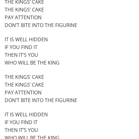
THE KINGS’ CAKE
THE KINGS’ CAKE
PAY ATTENTION
DON’T BITE INTO THE FIGURINE
IT IS WELL HIDDEN
IF YOU FIND IT
THEN IT’S YOU
WHO WILL BE THE KING
THE KINGS’ CAKE
THE KINGS’ CAKE
PAY ATTENTION
DON’T BITE INTO THE FIGURINE
IT IS WELL HIDDEN
IF YOU FIND IT
THEN IT’S YOU
WHO WILL BE THE KING