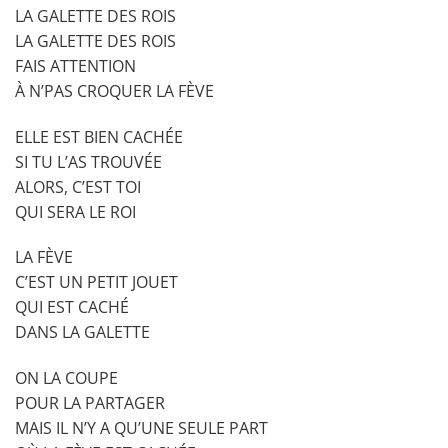
LA GALETTE DES ROIS
LA GALETTE DES ROIS
FAIS ATTENTION
À N’PAS CROQUER LA FÈVE
ELLE EST BIEN CACHÉE
SI TU L’AS TROUVÉE
ALORS, C’EST TOI
QUI SERA LE ROI
LA FÈVE
C’EST UN PETIT JOUET
QUI EST CACHÉ
DANS LA GALETTE
ON LA COUPE
POUR LA PARTAGER
MAIS IL N’Y A QU’UNE SEULE PART