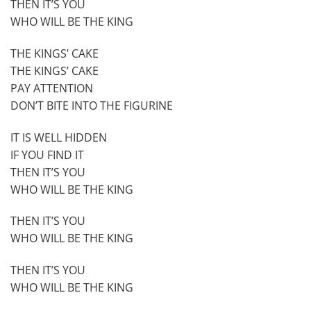
THEN IT’S YOU
WHO WILL BE THE KING
THE KINGS’ CAKE
THE KINGS’ CAKE
PAY ATTENTION
DON’T BITE INTO THE FIGURINE
IT IS WELL HIDDEN
IF YOU FIND IT
THEN IT’S YOU
WHO WILL BE THE KING
THEN IT’S YOU
WHO WILL BE THE KING
THEN IT’S YOU
WHO WILL BE THE KING