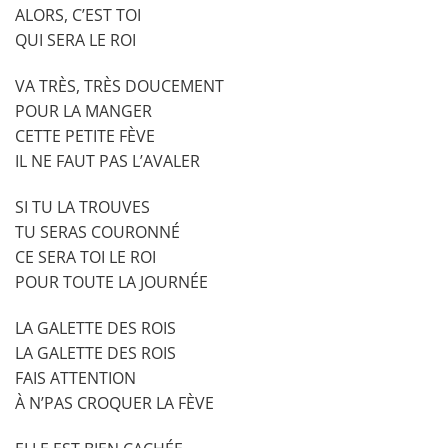
ALORS, C’EST TOI
QUI SERA LE ROI
VA TRÈS, TRÈS DOUCEMENT
POUR LA MANGER
CETTE PETITE FÈVE
IL NE FAUT PAS L’AVALER
SI TU LA TROUVES
TU SERAS COURONNÉ
CE SERA TOI LE ROI
POUR TOUTE LA JOURNÉE
LA GALETTE DES ROIS
LA GALETTE DES ROIS
FAIS ATTENTION
À N’PAS CROQUER LA FÈVE