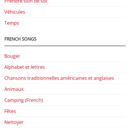
Prendre soin de soi
Véhicules
Temps
FRENCH SONGS
Bouger
Alphabet et lettres
Chansons traditionnelles américaines et anglaises
Animaux
Camping (French)
Fêtes
Nettoyer