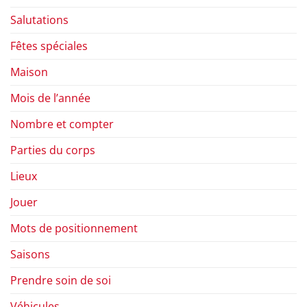
Salutations
Fêtes spéciales
Maison
Mois de l’année
Nombre et compter
Parties du corps
Lieux
Jouer
Mots de positionnement
Saisons
Prendre soin de soi
Véhicules