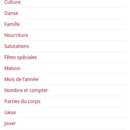
Culture
Danse
Famille
Nourriture
Salutations
Fêtes spéciales
Maison
Mois de l’année
Nombre et compter
Parties du corps
Lieux
Jouer