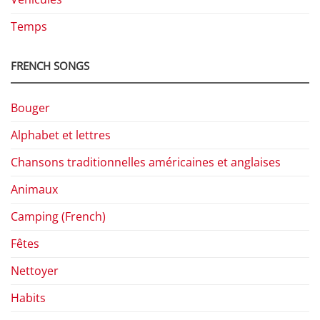
Temps
FRENCH SONGS
Bouger
Alphabet et lettres
Chansons traditionnelles américaines et anglaises
Animaux
Camping (French)
Fêtes
Nettoyer
Habits