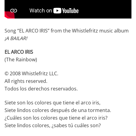
Song “EL ARCO IRIS” from the Whistlefritz music album
¡A BAILAR!
EL ARCO IRIS
(The Rainbow)
© 2008 Whistlefritz LLC.
All rights reserved.
Todos los derechos reservados.
Siete son los colores que tiene el arco iris,
Siete lindos colores después de una tormenta.
¿Cuáles son los colores que tiene el arco iris?
Siete lindos colores, ¿sabes tú cuáles son?