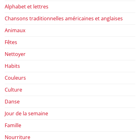
Alphabet et lettres
Chansons traditionnelles américaines et anglaises
Animaux
Fêtes
Nettoyer
Habits
Couleurs
Culture
Danse
Jour de la semaine
Famille
Nourriture