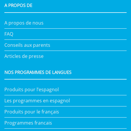
A PROPOS DE
A propos de nous
FAQ
Conseils aux parents
Articles de presse
NOS PROGRAMMES DE LANGUES
Produits pour l’espagnol
Les programmes en espagnol
Produits pour le français
Programmes francais