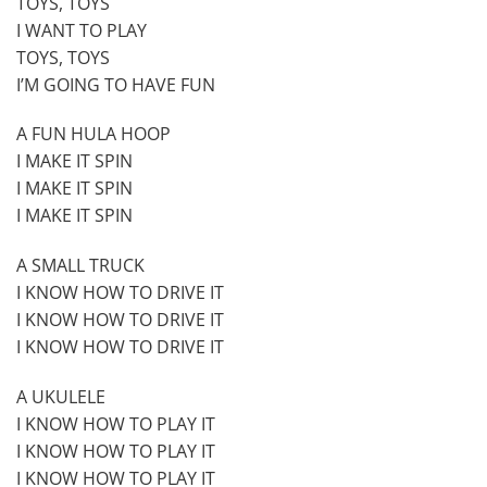
TOYS, TOYS
I WANT TO PLAY
TOYS, TOYS
I’M GOING TO HAVE FUN
A FUN HULA HOOP
I MAKE IT SPIN
I MAKE IT SPIN
I MAKE IT SPIN
A SMALL TRUCK
I KNOW HOW TO DRIVE IT
I KNOW HOW TO DRIVE IT
I KNOW HOW TO DRIVE IT
A UKULELE
I KNOW HOW TO PLAY IT
I KNOW HOW TO PLAY IT
I KNOW HOW TO PLAY IT