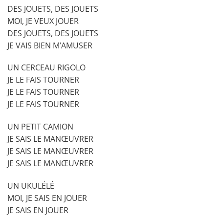
DES JOUETS, DES JOUETS
MOI, JE VEUX JOUER
DES JOUETS, DES JOUETS
JE VAIS BIEN M’AMUSER
UN CERCEAU RIGOLO
JE LE FAIS TOURNER
JE LE FAIS TOURNER
JE LE FAIS TOURNER
UN PETIT CAMION
JE SAIS LE MANŒUVRER
JE SAIS LE MANŒUVRER
JE SAIS LE MANŒUVRER
UN UKULÉLÉ
MOI, JE SAIS EN JOUER
JE SAIS EN JOUER