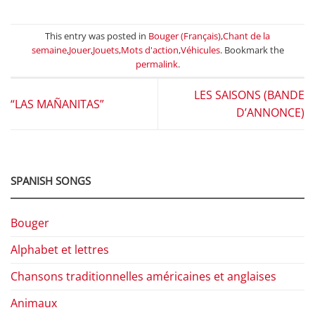
This entry was posted in
Bouger (Français)
,
Chant de la
semaine
,
Jouer
,
Jouets
,
Mots d'action
,
Véhicules
. Bookmark the
permalink
.
LES SAISONS (BANDE
“LAS MAÑANITAS”
D’ANNONCE)
SPANISH SONGS
Bouger
Alphabet et lettres
Chansons traditionnelles américaines et anglaises
Animaux