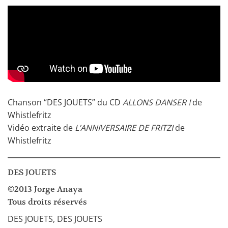
Chanson “DES JOUETS” du CD
ALLONS DANSER !
de
Whistlefritz
Vidéo extraite de
L’ANNIVERSAIRE DE FRITZI
de
Whistlefritz
DES JOUETS
©2013 Jorge Anaya
Tous droits réservés
DES JOUETS, DES JOUETS