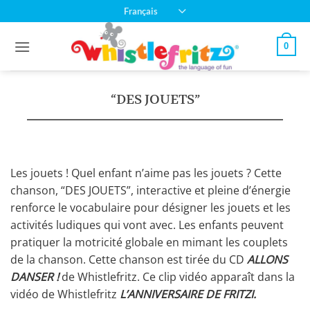
Passer
Français
au
contenu
0
“DES JOUETS”
Les jouets ! Quel enfant n’aime pas les jouets ? Cette
chanson, “DES JOUETS”, interactive et pleine d’énergie
renforce le vocabulaire pour désigner les jouets et les
activités ludiques qui vont avec. Les enfants peuvent
pratiquer la motricité globale en mimant les couplets
de la chanson. Cette chanson est tirée du CD
ALLONS
DANSER !
de Whistlefritz. Ce clip vidéo apparaît dans la
vidéo de Whistlefritz
L’ANNIVERSAIRE DE FRITZI.