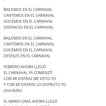
BAILEMOS EN EL CARNAVAL
CANTEMOS EN EL CARNAVAL
GOCEMOS EN EL CARNAVAL
DISFRACES EN EL CARNAVAL
BAILEMOS EN EL CARNAVAL
CANTEMOS EN EL CARNAVAL
GOCEMOS EN EL CARNAVAL
DESFILES EN EL CARNAVAL
FEBRERO AHORA LLEGÓ
EL CARNAVAL YA COMENZÓ
CON MI DISFRAZ ME VISTO YO
Y CON MI DISFRAZ LO DISFRUTO YO
(Estribillo)
EL MARDI GRAS AHORA LLEGÓ