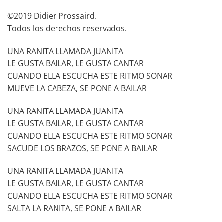
©2019 Didier Prossaird.
Todos los derechos reservados.
UNA RANITA LLAMADA JUANITA
LE GUSTA BAILAR, LE GUSTA CANTAR
CUANDO ELLA ESCUCHA ESTE RITMO SONAR
MUEVE LA CABEZA, SE PONE A BAILAR
UNA RANITA LLAMADA JUANITA
LE GUSTA BAILAR, LE GUSTA CANTAR
CUANDO ELLA ESCUCHA ESTE RITMO SONAR
SACUDE LOS BRAZOS, SE PONE A BAILAR
UNA RANITA LLAMADA JUANITA
LE GUSTA BAILAR, LE GUSTA CANTAR
CUANDO ELLA ESCUCHA ESTE RITMO SONAR
SALTA LA RANITA, SE PONE A BAILAR