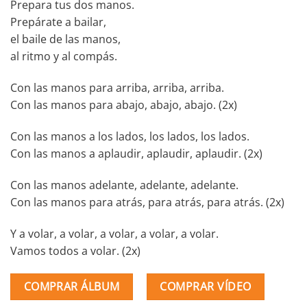
Prepara tus dos manos.
Prepárate a bailar,
el baile de las manos,
al ritmo y al compás.
Con las manos para arriba, arriba, arriba.
Con las manos para abajo, abajo, abajo. (2x)
Con las manos a los lados, los lados, los lados.
Con las manos a aplaudir, aplaudir, aplaudir. (2x)
Con las manos adelante, adelante, adelante.
Con las manos para atrás, para atrás, para atrás. (2x)
Y a volar, a volar, a volar, a volar, a volar.
Vamos todos a volar. (2x)
COMPRAR ÁLBUM
COMPRAR VÍDEO