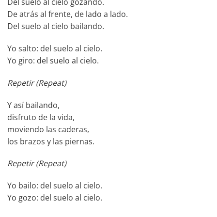
Del suelo al cielo gozando.
De atrás al frente, de lado a lado.
Del suelo al cielo bailando.
Yo salto: del suelo al cielo.
Yo giro: del suelo al cielo.
Repetir (Repeat)
Y así bailando,
disfruto de la vida,
moviendo las caderas,
los brazos y las piernas.
Repetir (Repeat)
Yo bailo: del suelo al cielo.
Yo gozo: del suelo al cielo.