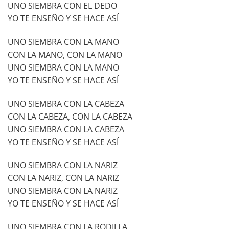
UNO SIEMBRA CON EL DEDO
YO TE ENSEÑO Y SE HACE ASÍ
UNO SIEMBRA CON LA MANO
CON LA MANO, CON LA MANO
UNO SIEMBRA CON LA MANO
YO TE ENSEÑO Y SE HACE ASÍ
UNO SIEMBRA CON LA CABEZA
CON LA CABEZA, CON LA CABEZA
UNO SIEMBRA CON LA CABEZA
YO TE ENSEÑO Y SE HACE ASÍ
UNO SIEMBRA CON LA NARIZ
CON LA NARIZ, CON LA NARIZ
UNO SIEMBRA CON LA NARIZ
YO TE ENSEÑO Y SE HACE ASÍ
UNO SIEMBRA CON LA RODILLA