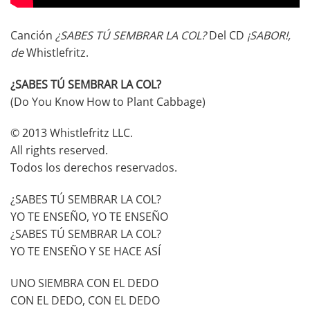
Canción
¿SABES TÚ SEMBRAR LA COL?
Del CD
¡SABOR!
,
de
Whistlefritz.
¿SABES TÚ SEMBRAR LA COL?
(Do You Know How to Plant Cabbage)
© 2013 Whistlefritz LLC.
All rights reserved.
Todos los derechos reservados.
¿SABES TÚ SEMBRAR LA COL?
YO TE ENSEÑO, YO TE ENSEÑO
¿SABES TÚ SEMBRAR LA COL?
YO TE ENSEÑO Y SE HACE ASÍ
UNO SIEMBRA CON EL DEDO
CON EL DEDO, CON EL DEDO