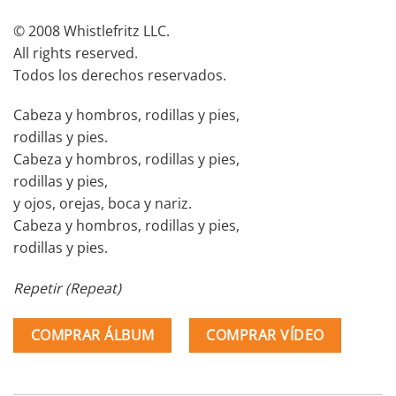
© 2008 Whistlefritz LLC.
All rights reserved.
Todos los derechos reservados.
Cabeza y hombros, rodillas y pies,
rodillas y pies.
Cabeza y hombros, rodillas y pies,
rodillas y pies,
y ojos, orejas, boca y nariz.
Cabeza y hombros, rodillas y pies,
rodillas y pies.
Repetir (Repeat)
COMPRAR ÁLBUM
COMPRAR VÍDEO