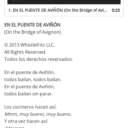
de
audio
1.
EN EL PUENTE DE AVIÑÓN (On the Bridge of Avignon)
0:23
EN EL PUENTE DE AVIÑÓN
(On the Bridge of Avignon)
© 2013 Whistlefritz LLC.
All Rights Reserved.
Todos los derechos reservados.
En el puente de Aviñón,
todos bailan, todos bailan.
En el puente de Aviñón,
todos bailan sin parar.
Los cocineros hacen así:
Mmm, muy bueno, muy bueno.
Y otra vez hacen así: