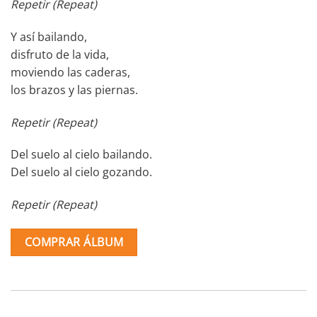
Repetir (Repeat)
Y así bailando,
disfruto de la vida,
moviendo las caderas,
los brazos y las piernas.
Repetir (Repeat)
Del suelo al cielo bailando.
Del suelo al cielo gozando.
Repetir (Repeat)
COMPRAR ÁLBUM