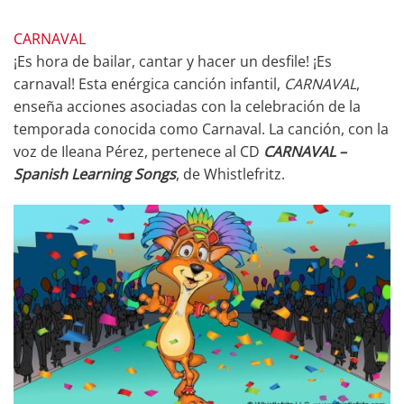
CARNAVAL
¡Es hora de bailar, cantar y hacer un desfile! ¡Es
carnaval! Esta enérgica canción infantil,
CARNAVAL
,
enseña acciones asociadas con la celebración de la
temporada conocida como Carnaval. La canción, con la
voz de Ileana Pérez, pertenece al CD
CARNAVAL –
Spanish Learning Songs
, de Whistlefritz.