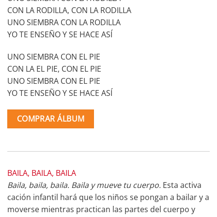
CON LA RODILLA, CON LA RODILLA
UNO SIEMBRA CON LA RODILLA
YO TE ENSEÑO Y SE HACE ASÍ
UNO SIEMBRA CON EL PIE
CON LA EL PIE, CON EL PIE
UNO SIEMBRA CON EL PIE
YO TE ENSEÑO Y SE HACE ASÍ
COMPRAR ÁLBUM
BAILA, BAILA, BAILA
Baila, baila, baila. Baila y mueve tu cuerpo.
Esta activa
cación infantil hará que los niños se pongan a bailar y a
moverse mientras practican las partes del cuerpo y