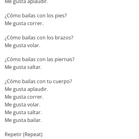
Me gusta aplaudir.
¿Cómo bailas con los pies?
Me gusta correr.
¿Cómo bailas con los brazos?
Me gusta volar.
¿Cómo bailas con las piernas?
Me gusta saltar.
¿Cómo bailas con tu cuerpo?
Me gusta aplaudir.
Me gusta correr.
Me gusta volar.
Me gusta saltar.
Me gusta bailar.
Repetir (Repeat)