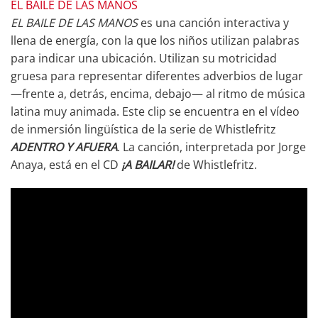
EL BAILE DE LAS MANOS
EL BAILE DE LAS MANOS
es una canción interactiva y
llena de energía, con la que los niños utilizan palabras
para indicar una ubicación. Utilizan su motricidad
gruesa para representar diferentes adverbios de lugar
—frente a, detrás, encima, debajo— al ritmo de música
latina muy animada. Este clip se encuentra en el vídeo
de inmersión lingüística de la serie de Whistlefritz
ADENTRO Y AFUERA
. La canción, interpretada por Jorge
Anaya, está en el CD
¡A BAILAR!
de Whistlefritz.