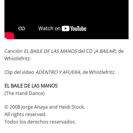
Canción
EL BAILE DE LAS MANOS
del CD
¡A BAILAR!
, de
Whistlefritz.
Clip del vídeo
ADENTRO Y AFUERA
, de
Whistlefritz.
EL BAILE DE LAS MANOS
(The Hand Dance)
© 2008 Jorge Anaya and Heidi Stock.
All rights reserved.
Todos los derechos reservados.