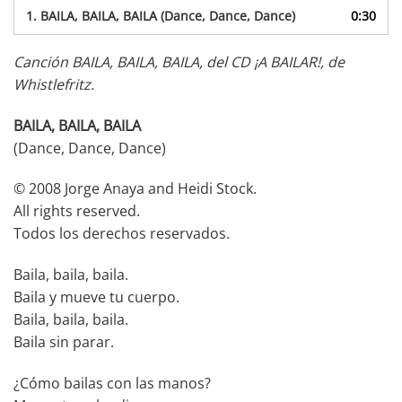
audio
1.
BAILA, BAILA, BAILA (Dance, Dance, Dance)
0:30
Canción BAILA, BAILA, BAILA, del CD ¡A BAILAR!, de
Whistlefritz.
BAILA, BAILA, BAILA
(Dance, Dance, Dance)
© 2008 Jorge Anaya and Heidi Stock.
All rights reserved.
Todos los derechos reservados.
Baila, baila, baila.
Baila y mueve tu cuerpo.
Baila, baila, baila.
Baila sin parar.
¿Cómo bailas con las manos?