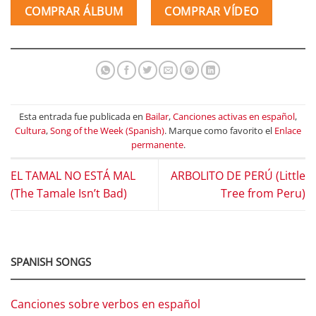
COMPRAR ÁLBUM
COMPRAR VÍDEO
Esta entrada fue publicada en
Bailar
,
Canciones activas en español
,
Cultura
,
Song of the Week (Spanish)
. Marque como favorito el
Enlace
permanente
.
EL TAMAL NO ESTÁ MAL
ARBOLITO DE PERÚ (Little
(The Tamale Isn’t Bad)
Tree from Peru)
SPANISH SONGS
Canciones sobre verbos en español