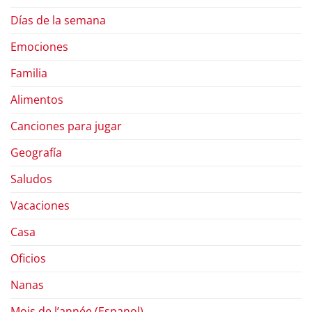
Días de la semana
Emociones
Familia
Alimentos
Canciones para jugar
Geografía
Saludos
Vacaciones
Casa
Oficios
Nanas
Mois de l’année (Espanol)