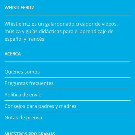
WHISTLEFRITZ
Whistlefritz es un galardonado creador de vídeos,
música y guías didácticas para el aprendizaje de
español y francés.
ACERCA
Quiénes somos
Preguntas frecuentes
Política de envío
Consejos para padres y madres
Notas de prensa
NUESTROS PROGRAMAS