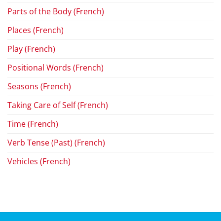
Parts of the Body (French)
Places (French)
Play (French)
Positional Words (French)
Seasons (French)
Taking Care of Self (French)
Time (French)
Verb Tense (Past) (French)
Vehicles (French)