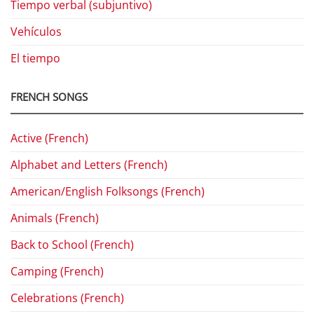
Tiempo verbal (subjuntivo)
Vehículos
El tiempo
FRENCH SONGS
Active (French)
Alphabet and Letters (French)
American/English Folksongs (French)
Animals (French)
Back to School (French)
Camping (French)
Celebrations (French)