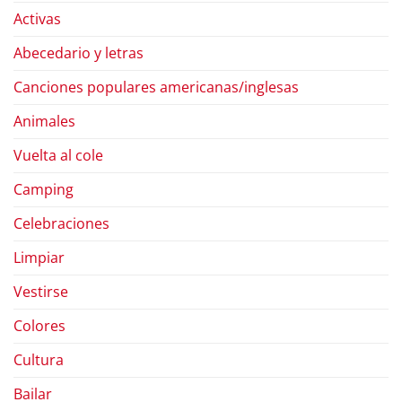
Activas
Abecedario y letras
Canciones populares americanas/inglesas
Animales
Vuelta al cole
Camping
Celebraciones
Limpiar
Vestirse
Colores
Cultura
Bailar