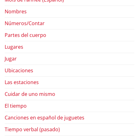
Nombres
Números/Contar
Partes del cuerpo
Lugares
Jugar
Ubicaciones
Las estaciones
Cuidar de uno mismo
El tiempo
Canciones en español de juguetes
Tiempo verbal (pasado)