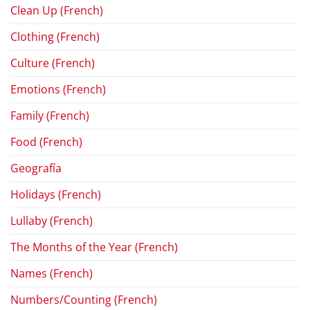
Clean Up (French)
Clothing (French)
Culture (French)
Emotions (French)
Family (French)
Food (French)
Geografía
Holidays (French)
Lullaby (French)
The Months of the Year (French)
Names (French)
Numbers/Counting (French)