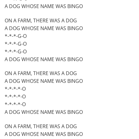
A DOG WHOSE NAME WAS BINGO
ON A FARM, THERE WAS A DOG
A DOG WHOSE NAME WAS BINGO
*-*-*-G-O
*-*-*-G-O
*-*-*-G-O
A DOG WHOSE NAME WAS BINGO
ON A FARM, THERE WAS A DOG
A DOG WHOSE NAME WAS BINGO
*-*-*-*-O
*-*-*-*-O
*-*-*-*-O
A DOG WHOSE NAME WAS BINGO
ON A FARM, THERE WAS A DOG
A DOG WHOSE NAME WAS BINGO