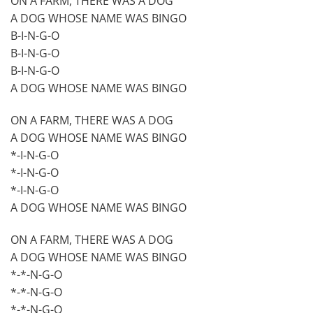
ON A FARM, THERE WAS A DOG
A DOG WHOSE NAME WAS BINGO
B-I-N-G-O
B-I-N-G-O
B-I-N-G-O
A DOG WHOSE NAME WAS BINGO
ON A FARM, THERE WAS A DOG
A DOG WHOSE NAME WAS BINGO
*-I-N-G-O
*-I-N-G-O
*-I-N-G-O
A DOG WHOSE NAME WAS BINGO
ON A FARM, THERE WAS A DOG
A DOG WHOSE NAME WAS BINGO
*-*-N-G-O
*-*-N-G-O
*-*-N-G-O