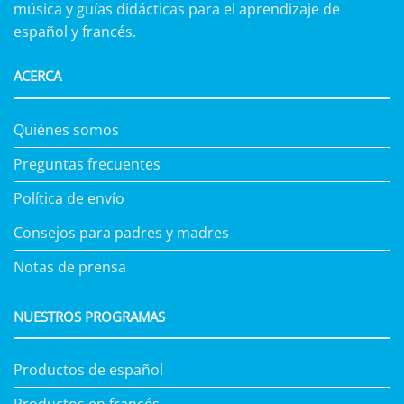
música y guías didácticas para el aprendizaje de
español y francés.
ACERCA
Quiénes somos
Preguntas frecuentes
Política de envío
Consejos para padres y madres
Notas de prensa
NUESTROS PROGRAMAS
Productos de español