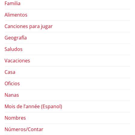
Familia
Alimentos
Canciones para jugar
Geografía
Saludos
Vacaciones
Casa
Oficios
Nanas
Mois de l’année (Espanol)
Nombres
Números/Contar