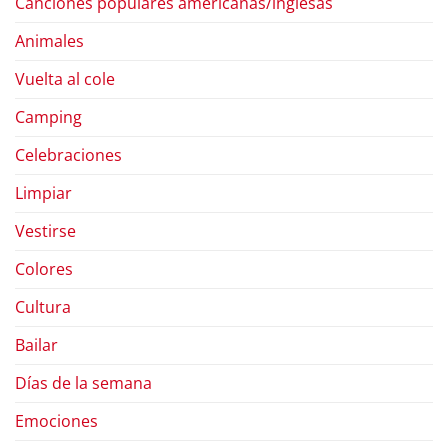
Canciones populares americanas/inglesas
Animales
Vuelta al cole
Camping
Celebraciones
Limpiar
Vestirse
Colores
Cultura
Bailar
Días de la semana
Emociones