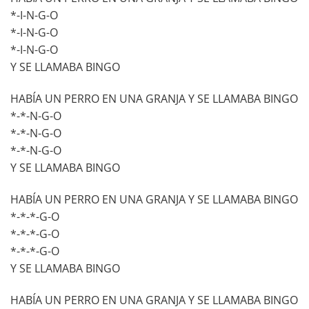
*-I-N-G-O
*-I-N-G-O
*-I-N-G-O
Y SE LLAMABA BINGO
HABÍA UN PERRO EN UNA GRANJA Y SE LLAMABA BINGO
*-*-N-G-O
*-*-N-G-O
*-*-N-G-O
Y SE LLAMABA BINGO
HABÍA UN PERRO EN UNA GRANJA Y SE LLAMABA BINGO
*-*-*-G-O
*-*-*-G-O
*-*-*-G-O
Y SE LLAMABA BINGO
HABÍA UN PERRO EN UNA GRANJA Y SE LLAMABA BINGO