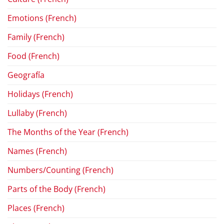
Emotions (French)
Family (French)
Food (French)
Geografía
Holidays (French)
Lullaby (French)
The Months of the Year (French)
Names (French)
Numbers/Counting (French)
Parts of the Body (French)
Places (French)