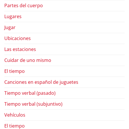
Partes del cuerpo
Lugares
Jugar
Ubicaciones
Las estaciones
Cuidar de uno mismo
El tiempo
Canciones en español de juguetes
Tiempo verbal (pasado)
Tiempo verbal (subjuntivo)
Vehículos
El tiempo