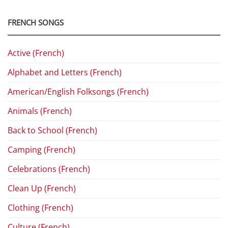
FRENCH SONGS
Active (French)
Alphabet and Letters (French)
American/English Folksongs (French)
Animals (French)
Back to School (French)
Camping (French)
Celebrations (French)
Clean Up (French)
Clothing (French)
Culture (French)