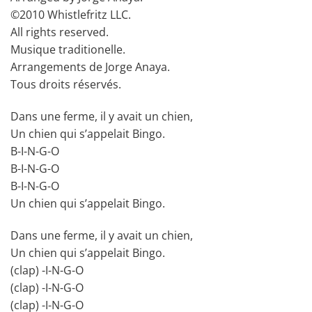
©2010 Whistlefritz LLC.
All rights reserved.
Musique traditionelle.
Arrangements de Jorge Anaya.
Tous droits réservés.
Dans une ferme, il y avait un chien,
Un chien qui s’appelait Bingo.
B-I-N-G-O
B-I-N-G-O
B-I-N-G-O
Un chien qui s’appelait Bingo.
Dans une ferme, il y avait un chien,
Un chien qui s’appelait Bingo.
(clap) -I-N-G-O
(clap) -I-N-G-O
(clap) -I-N-G-O