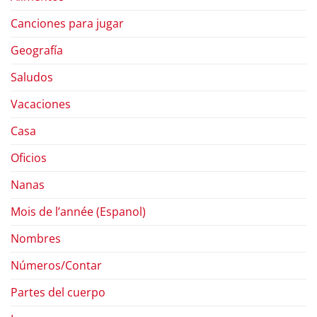
Canciones para jugar
Geografía
Saludos
Vacaciones
Casa
Oficios
Nanas
Mois de l’année (Espanol)
Nombres
Números/Contar
Partes del cuerpo