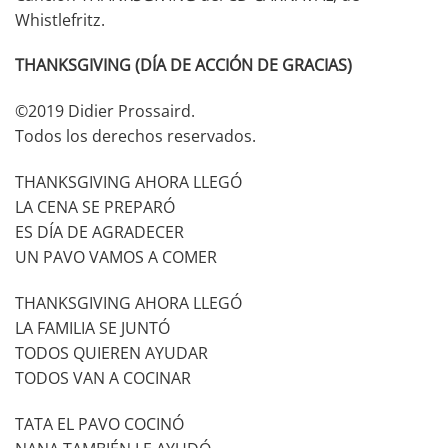
Whistlefritz.
THANKSGIVING (DÍA DE ACCIÓN DE GRACIAS)
©2019 Didier Prossaird.
Todos los derechos reservados.
THANKSGIVING AHORA LLEGÓ
LA CENA SE PREPARÓ
ES DÍA DE AGRADECER
UN PAVO VAMOS A COMER
THANKSGIVING AHORA LLEGÓ
LA FAMILIA SE JUNTÓ
TODOS QUIEREN AYUDAR
TODOS VAN A COCINAR
TATA EL PAVO COCINÓ