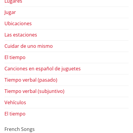
Lugares
Jugar
Ubicaciones
Las estaciones
Cuidar de uno mismo
El tiempo
Canciones en español de juguetes
Tiempo verbal (pasado)
Tiempo verbal (subjuntivo)
Vehículos
El tiempo
French Songs