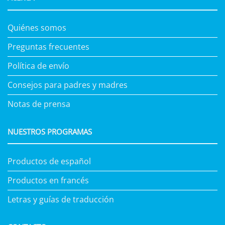
Quiénes somos
Preguntas frecuentes
Política de envío
Consejos para padres y madres
Notas de prensa
NUESTROS PROGRAMAS
Productos de español
Productos en francés
Letras y guías de traducción