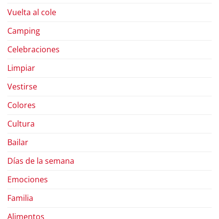
Vuelta al cole
Camping
Celebraciones
Limpiar
Vestirse
Colores
Cultura
Bailar
Días de la semana
Emociones
Familia
Alimentos