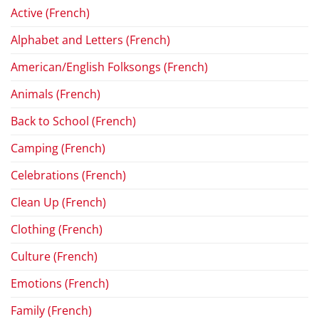
Active (French)
Alphabet and Letters (French)
American/English Folksongs (French)
Animals (French)
Back to School (French)
Camping (French)
Celebrations (French)
Clean Up (French)
Clothing (French)
Culture (French)
Emotions (French)
Family (French)