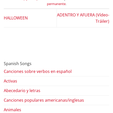
permanente
.
ADENTRO Y AFUERA (Vídeo-
HALLOWEEN
Tráiler)
Spanish Songs
Canciones sobre verbos en español
Activas
Abecedario y letras
Canciones populares americanas/inglesas
Animales