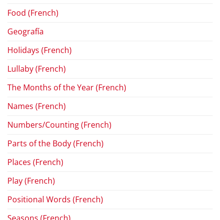
Food (French)
Geografía
Holidays (French)
Lullaby (French)
The Months of the Year (French)
Names (French)
Numbers/Counting (French)
Parts of the Body (French)
Places (French)
Play (French)
Positional Words (French)
Seasons (French)