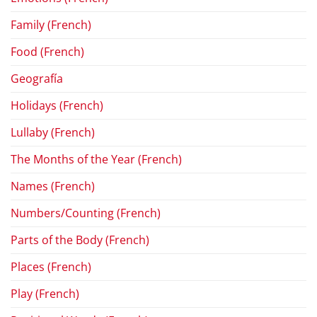
Family (French)
Food (French)
Geografía
Holidays (French)
Lullaby (French)
The Months of the Year (French)
Names (French)
Numbers/Counting (French)
Parts of the Body (French)
Places (French)
Play (French)