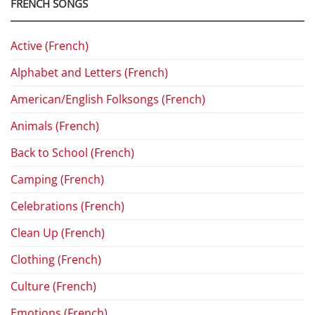
FRENCH SONGS
Active (French)
Alphabet and Letters (French)
American/English Folksongs (French)
Animals (French)
Back to School (French)
Camping (French)
Celebrations (French)
Clean Up (French)
Clothing (French)
Culture (French)
Emotions (French)