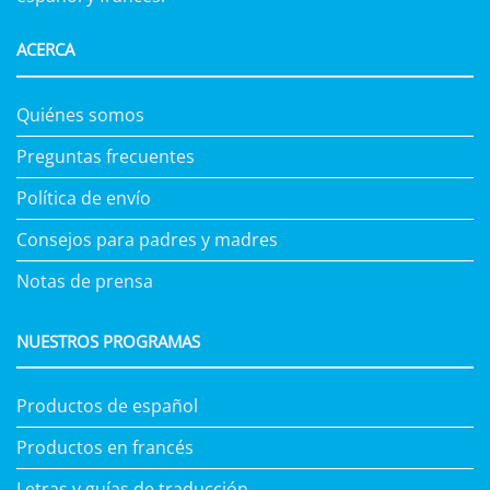
ACERCA
Quiénes somos
Preguntas frecuentes
Política de envío
Consejos para padres y madres
Notas de prensa
NUESTROS PROGRAMAS
Productos de español
Productos en francés
Letras y guías de traducción