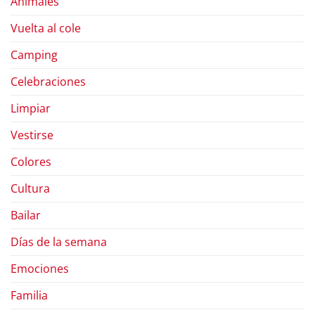
Animales
Vuelta al cole
Camping
Celebraciones
Limpiar
Vestirse
Colores
Cultura
Bailar
Días de la semana
Emociones
Familia