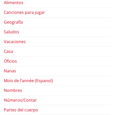
Alimentos
Canciones para jugar
Geografía
Saludos
Vacaciones
Casa
Oficios
Nanas
Mois de l’année (Espanol)
Nombres
Números/Contar
Partes del cuerpo