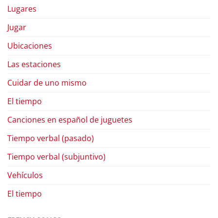
Lugares
Jugar
Ubicaciones
Las estaciones
Cuidar de uno mismo
El tiempo
Canciones en español de juguetes
Tiempo verbal (pasado)
Tiempo verbal (subjuntivo)
Vehículos
El tiempo