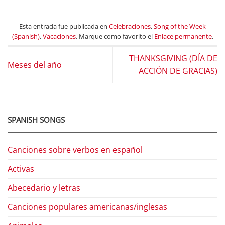
Esta entrada fue publicada en
Celebraciones
,
Song of the Week
(Spanish)
,
Vacaciones
. Marque como favorito el
Enlace permanente
.
THANKSGIVING (DÍA DE
Meses del año
ACCIÓN DE GRACIAS)
SPANISH SONGS
Canciones sobre verbos en español
Activas
Abecedario y letras
Canciones populares americanas/inglesas