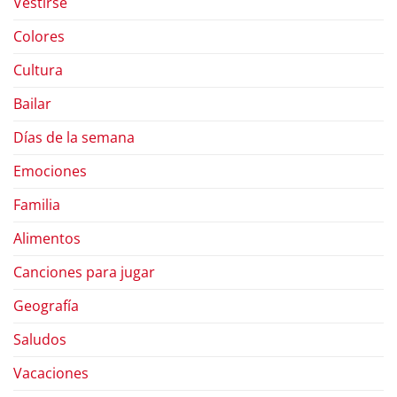
Vestirse
Colores
Cultura
Bailar
Días de la semana
Emociones
Familia
Alimentos
Canciones para jugar
Geografía
Saludos
Vacaciones