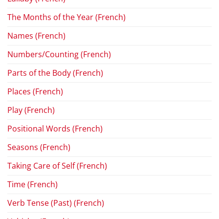
The Months of the Year (French)
Names (French)
Numbers/Counting (French)
Parts of the Body (French)
Places (French)
Play (French)
Positional Words (French)
Seasons (French)
Taking Care of Self (French)
Time (French)
Verb Tense (Past) (French)