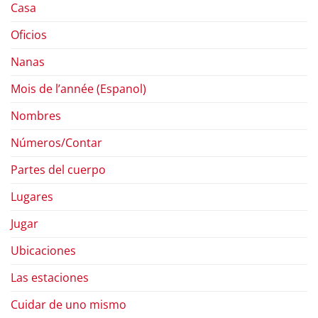
Casa
Oficios
Nanas
Mois de l’année (Espanol)
Nombres
Números/Contar
Partes del cuerpo
Lugares
Jugar
Ubicaciones
Las estaciones
Cuidar de uno mismo