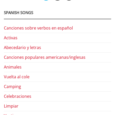
SPANISH SONGS
Canciones sobre verbos en español
Activas
Abecedario y letras
Canciones populares americanas/inglesas
Animales
Vuelta al cole
Camping
Celebraciones
Limpiar