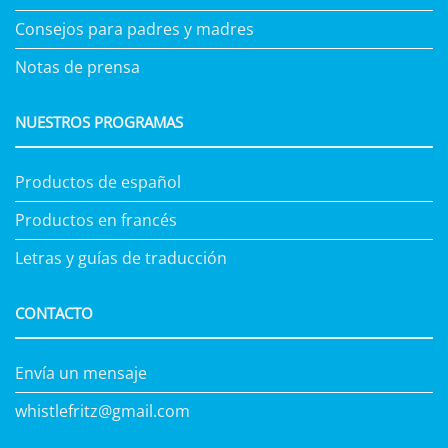
Consejos para padres y madres
Notas de prensa
NUESTROS PROGRAMAS
Productos de español
Productos en francés
Letras y guías de traducción
CONTACTO
Envía un mensaje
whistlefritz@gmail.com