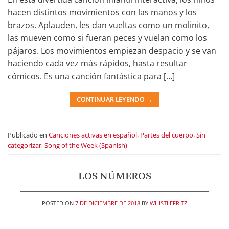
hacen distintos movimientos con las manos y los
brazos. Aplauden, les dan vueltas como un molinito,
las mueven como si fueran peces y vuelan como los
pájaros. Los movimientos empiezan despacio y se van
haciendo cada vez más rápidos, hasta resultar
cómicos. Es una canción fantástica para […]
CONTINUAR LEYENDO
→
Publicado en
Canciones activas en español
,
Partes del cuerpo
,
Sin
categorizar
,
Song of the Week (Spanish)
LOS NÚMEROS
POSTED ON
7 DE DICIEMBRE DE 2018
BY
WHISTLEFRITZ