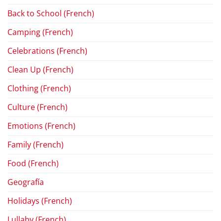
Back to School (French)
Camping (French)
Celebrations (French)
Clean Up (French)
Clothing (French)
Culture (French)
Emotions (French)
Family (French)
Food (French)
Geografía
Holidays (French)
Lullaby (French)