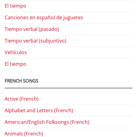
El tiempo
Canciones en español de juguetes
Tiempo verbal (pasado)
Tiempo verbal (subjuntivo)
Vehículos
El tiempo
FRENCH SONGS
Active (French)
Alphabet and Letters (French)
American/English Folksongs (French)
Animals (French)