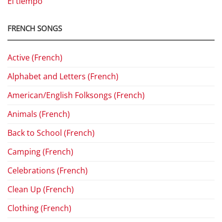
El tiempo
FRENCH SONGS
Active (French)
Alphabet and Letters (French)
American/English Folksongs (French)
Animals (French)
Back to School (French)
Camping (French)
Celebrations (French)
Clean Up (French)
Clothing (French)