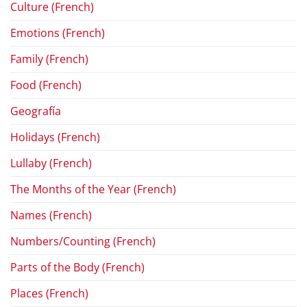
Culture (French)
Emotions (French)
Family (French)
Food (French)
Geografía
Holidays (French)
Lullaby (French)
The Months of the Year (French)
Names (French)
Numbers/Counting (French)
Parts of the Body (French)
Places (French)