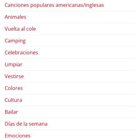
Canciones populares americanas/inglesas
Animales
Vuelta al cole
Camping
Celebraciones
Limpiar
Vestirse
Colores
Cultura
Bailar
Días de la semana
Emociones