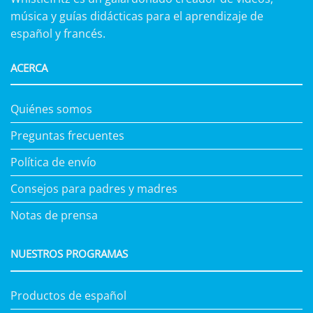
música y guías didácticas para el aprendizaje de
español y francés.
ACERCA
Quiénes somos
Preguntas frecuentes
Política de envío
Consejos para padres y madres
Notas de prensa
NUESTROS PROGRAMAS
Productos de español