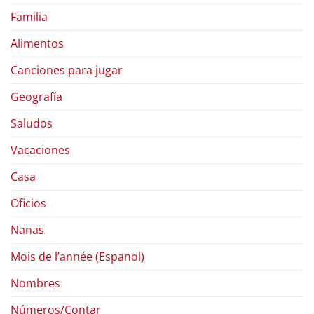
Familia
Alimentos
Canciones para jugar
Geografía
Saludos
Vacaciones
Casa
Oficios
Nanas
Mois de l’année (Espanol)
Nombres
Números/Contar