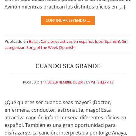
Aviñón mientras practican los distintos oficios en […]
CONTINUAR LEYENDO
→
Publicado en
Bailar
,
Canciones activas en español
,
Jobs (Spanish)
,
Sin
categorizar
,
Song of the Week (Spanish)
CUANDO SEA GRANDE
POSTED ON
14 DE SEPTIEMBRE DE 2018
BY
WHISTLEFRITZ
¿Qué quieres ser cuando seas mayor? ¡Doctor,
enfermera, conductor, astronauta, mago! Esta
atractiva canción infantil enseña diferentes oficios en
español. También es una gran oportunidad para
disfrazarse. La canción, interpretada por Jorge Anaya,