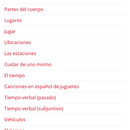
Partes del cuerpo
Lugares
Jugar
Ubicaciones
Las estaciones
Cuidar de uno mismo
El tiempo
Canciones en español de juguetes
Tiempo verbal (pasado)
Tiempo verbal (subjuntivo)
Vehículos