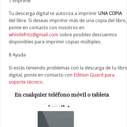
7
Imprime
Tu descarga digital te autoriza a imprimir
UNA COPIA
del libre. Si deseas imprimir más de una copia del libro,
ponte en contacto con nosotros en
whistlefritz@gmail.com
sobre posibles descuentos
disponibles para imprimir copias múltiples.
8
Ayuda
Si estás teniendo problemas con la descarga de tu libr
digital, ponte en contacto con
Edition Guard para
soporte técnico
.
En cualquier teléfono móvil o tableta