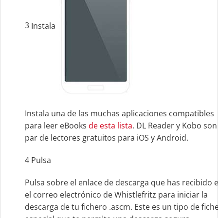
3
Instala
Instala una de las muchas aplicaciones compatibles
para leer eBooks
de esta lista
. DL Reader y Kobo son
par de lectores gratuitos para iOS y Android.
4
Pulsa
Pulsa sobre el enlace de descarga que has recibido 
el correo electrónico de Whistlefritz para iniciar la
descarga de tu fichero .ascm. Este es un tipo de fich