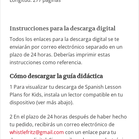
Longitud: 277 páginas
Instrucciones para la descarga digital
Todos los enlaces para la descarga digital se te
enviarán por correo electrónico separado en un
plazo de 24 horas. Deberías imprimir estas
instrucciones como referencia.
Cómo descargar la guía didáctica
1
Para visualizar tu descarga de Spanish Lesson
Plans for Kids, instala un lector compatible en tu
dispositivo (ver más abajo).
2
En el plazo de 24 horas después de haber hecho
tu pedido, recibirás un correo electrónico de
whistlefritz@gmail.com
con un enlace para tu