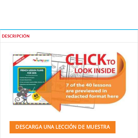
DESCRIPCIÓN
DESCARGA UNA LECCIÓN DE MUESTRA