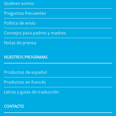
Quiénes somos
Preguntas frecuentes
Política de envío
Consejos para padres y madres
Notas de prensa
NUESTROS PROGRAMAS
Productos de español
Productos en francés
Letras y guías de traducción
CONTACTO