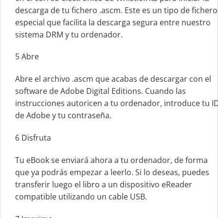
descarga de tu fichero .ascm. Este es un tipo de fichero
especial que facilita la descarga segura entre nuestro
sistema DRM y tu ordenador.
5
Abre
Abre el archivo .ascm que acabas de descargar con el
software de Adobe Digital Editions. Cuando las
instrucciones autoricen a tu ordenador, introduce tu I
de Adobe y tu contraseña.
6
Disfruta
Tu eBook se enviará ahora a tu ordenador, de forma
que ya podrás empezar a leerlo. Si lo deseas, puedes
transferir luego el libro a un dispositivo eReader
compatible utilizando un cable USB.