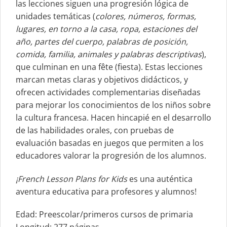
las lecciones siguen una progresión lógica de
unidades temáticas (
colores, números, formas,
lugares, en torno a la casa, ropa, estaciones del
año, partes del cuerpo, palabras de posición,
comida, familia, animales y palabras descriptivas
),
que culminan en una fête (fiesta). Estas lecciones
marcan metas claras y objetivos didácticos, y
ofrecen actividades complementarias diseñadas
para mejorar los conocimientos de los niños sobre
la cultura francesa. Hacen hincapié en el desarrollo
de las habilidades orales, con pruebas de
evaluación basadas en juegos que permiten a los
educadores valorar la progresión de los alumnos.
¡French Lesson Plans for Kids
es una auténtica
aventura educativa para profesores y alumnos!
Edad: Preescolar/primeros cursos de primaria