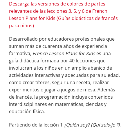
Descarga las versiones de colores de partes
relevantes de las lecciones 3, 5, y 6 de French
Lesson Plans for Kids (Guías didácticas de francés
para niños)
Desarrollado por educadores profesionales que
suman más de cuarenta años de experiencia
formativa,
French Lesson Plans for Kids
es una
guía didáctica formada por 40 lecciones que
involucran a los niños en un amplio abanico de
actividades interactivas y adecuadas para su edad,
como crear títeres, seguir una receta, realizar
experimentos o jugar a juegos de mesa. Además
de francés, la programación incluye contenidos
interdisciplinares en matemáticas, ciencias y
educación física.
Partiendo de la lección 1
¿Quién soy? (Qui suis-je ?)
,