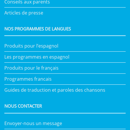
Conseils aux parents
Articles de presse
NOS PROGRAMMES DE LANGUES
Produits pour l’espagnol
Les programmes en espagnol
Produits pour le français
Programmes francais
Guides de traduction et paroles des chansons
NOUS CONTACTER
Envoyer-nous un message