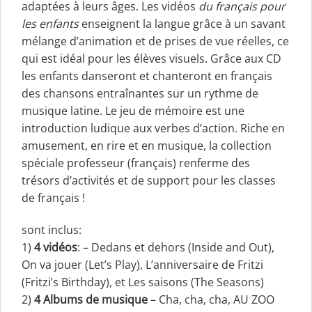
adaptées à leurs âges. Les vidéos
du français pour
les enfants
enseignent la langue grâce à un savant
mélange d’animation et de prises de vue réelles, ce
qui est idéal pour les élèves visuels. Grâce aux CD
les enfants danseront et chanteront en français
des chansons entraînantes sur un rythme de
musique latine. Le jeu de mémoire est une
introduction ludique aux verbes d’action. Riche en
amusement, en rire et en musique, la collection
spéciale professeur (français) renferme des
trésors d’activités et de support pour les classes
de français !
sont inclus:
1)
4 vidéos
: – Dedans et dehors (Inside and Out),
On va jouer (Let’s Play), L’anniversaire de Fritzi
(Fritzi’s Birthday), et Les saisons (The Seasons)
2)
4
Albums de musique
– Cha, cha, cha, AU ZOO