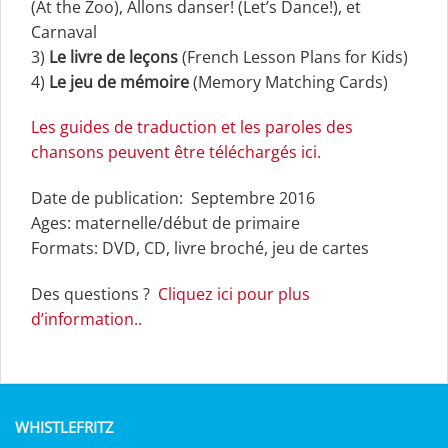
(At the Zoo), Allons danser! (Let’s Dance!), et
Carnaval
3)
Le livre de leçons
(French Lesson Plans for Kids)
4)
Le jeu de mémoire
(Memory Matching Cards)
Les guides de traduction et les paroles des
chansons peuvent être téléchargés ici.
Date de publication: Septembre 2016
Ages: maternelle/début de primaire
Formats: DVD, CD, livre broché, jeu de cartes
Des questions ?
Cliquez ici pour plus
d’information.
.
WHISTLEFRITZ