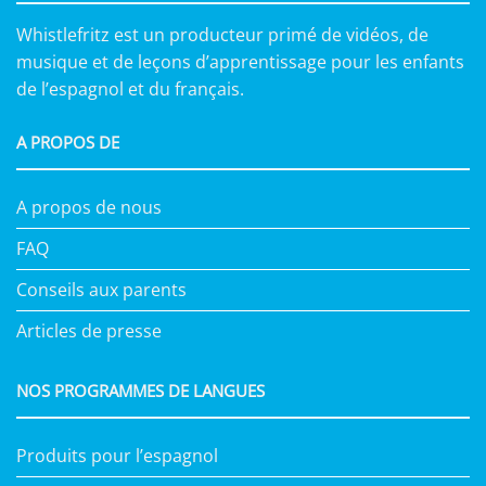
Whistlefritz est un producteur primé de vidéos, de
musique et de leçons d’apprentissage pour les enfants
de l’espagnol et du français.
A PROPOS DE
A propos de nous
FAQ
Conseils aux parents
Articles de presse
NOS PROGRAMMES DE LANGUES
Produits pour l’espagnol