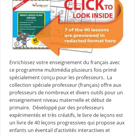
Enrichissez votre enseignement du français avec
ce programme multimédia plusieurs fois primé
spécialement conçu pour les professeurs. La
collection spéciale professeur (français) offre aux
professeurs de nombreux et divers outils pour un
enseignement niveau maternelle et début de
primaire. Développé par des professeurs
expérimentés et très créatifs, le livre de leçons est
un livre de 40 leçons progressives qui propose aux
enfants un éventail d’activités interactives et